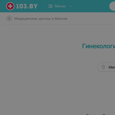
Меню
Медицинские центры в Минске
Гинеколог
Мин