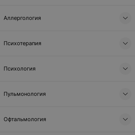
Аллергология
Психотерапия
Психология
Пульмонология
Офтальмология