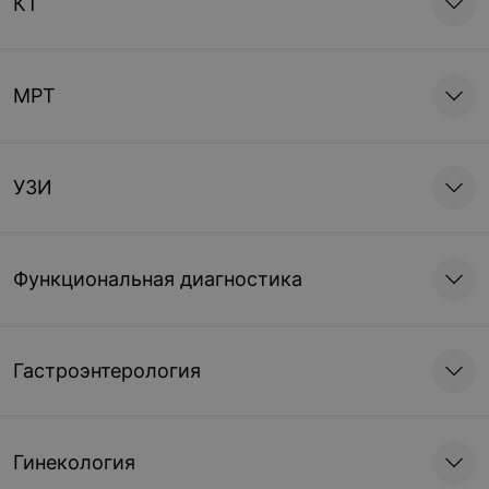
КТ
МРТ
УЗИ
Функциональная диагностика
Гастроэнтерология
Гинекология