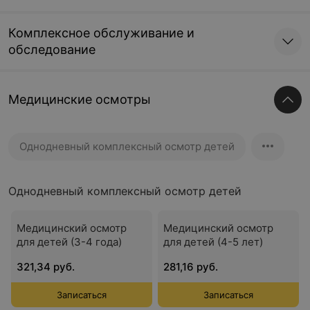
Комплексное обслуживание и
обследование
Медицинские осмотры
Однодневный комплексный осмотр детей
Однодневный комплексный осмотр детей
Медицинский осмотр
Медицинский осмотр
для детей (3-4 года)
для детей (4-5 лет)
321,34 руб.
281,16 руб.
Записаться
Записаться