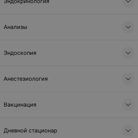
Эндокринология
Анализы
Эндоскопия
Анестезиология
Вакцинация
Дневной стационар