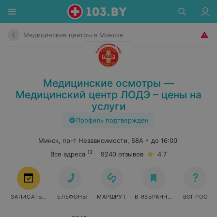
Медицинские центры в Минске
Медицинские осмотры —
Медицинский центр ЛОДЭ – цены на
услуги
Профиль подтвержден
Минск, пр-т Независимости, 58А
до 16:00
12
Все адреса
9240 отзывов
4.7
ЗАПИСАТЬСЯ
ТЕЛЕФОНЫ
МАРШРУТ
В ИЗБРАННОЕ
ВОПРОС