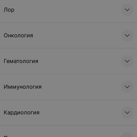
Лор
Онкология
Гематология
Иммунология
Кардиология