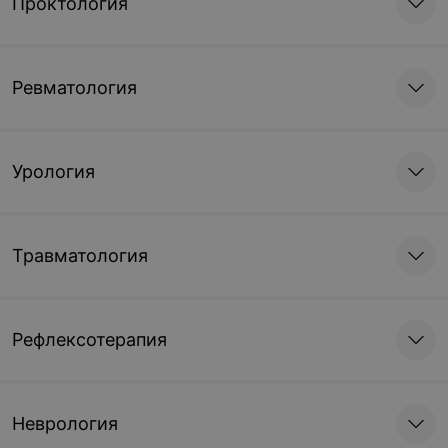
Проктология
Ревматология
Урология
Травматология
Рефлексотерапия
Неврология