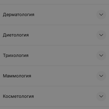
Дерматология
Диетология
Трихология
Маммология
Косметология