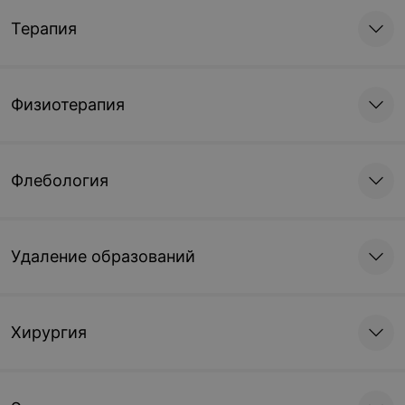
Терапия
Физиотерапия
Флебология
Удаление образований
Хирургия