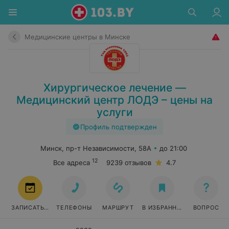
Медицинские центры в Минске
Хирургическое лечение —
Медицинский центр ЛОДЭ – цены на
услуги
Профиль подтвержден
Минск, пр-т Независимости, 58А
до 21:00
12
Все адреса
9239 отзывов
4.7
ЗАПИСАТЬСЯ
ТЕЛЕФОНЫ
МАРШРУТ
В ИЗБРАННОЕ
ВОПРОС