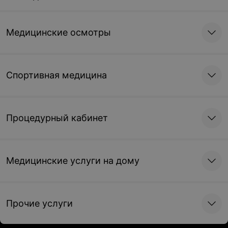
Медицинские осмотры
Спортивная медицина
Процедурный кабинет
Медицинские услуги на дому
Прочие услуги