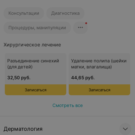
Консультации
Диагностика
Процедуры, манипуляции
Хирургическое лечение
Разъединение синехий
Удаление полипа (шейки
(для детей)
матки, влагалища)
32,50 руб.
44,65 руб.
Записаться
Записаться
Смотреть все
Дерматология