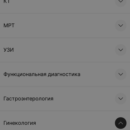
КТ
МРТ
УЗИ
Функциональная диагностика
Гастроэнтерология
Гинекология