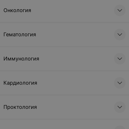
Онкология
Гематология
Иммунология
Кардиология
Проктология