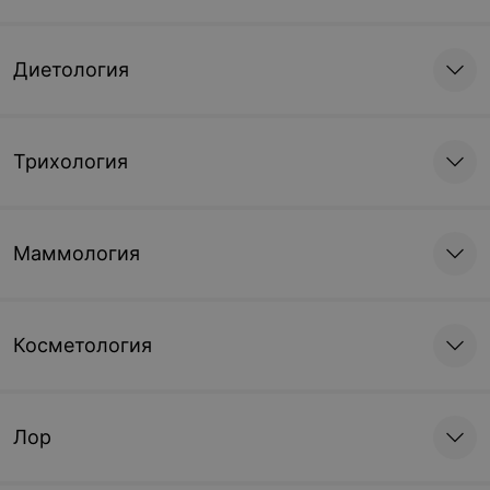
Диетология
Трихология
Маммология
Косметология
Лор