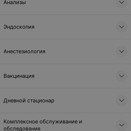
Анализы
Эндоскопия
Анестезиология
Вакцинация
Дневной стационар
Комплексное обслуживание и
обследование