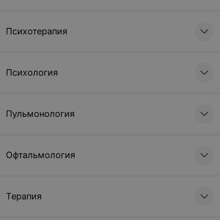
Психотерапия
Психология
Пульмонология
Офтальмология
Терапия