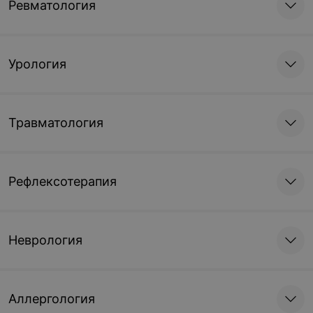
Ревматология
Урология
Травматология
Рефлексотерапия
Неврология
Аллергология