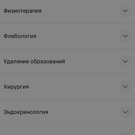
Физиотерапия
Флебология
Удаление образований
Хирургия
Эндокринология