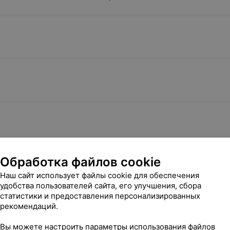
Обработка файлов cookie
Наш сайт использует файлы cookie для обеспечения
удобства пользователей сайта, его улучшения, сбора
статистики и предоставления персонализированных
рекомендаций.
Вы можете настроить параметры использования файлов