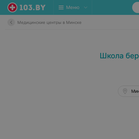
Меню
Медицинские центры в Минске
Школа бер
Мин