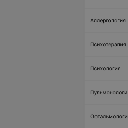
Аллергология
Психотерапия
Психология
Пульмонологи
Офтальмологи