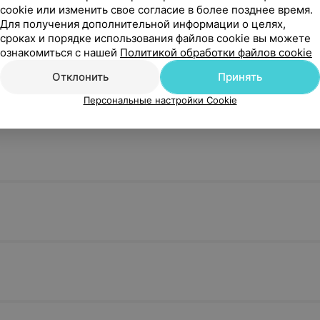
cookie или изменить свое согласие в более позднее время.
Для получения дополнительной информации о целях,
сроках и порядке использования файлов cookie вы можете
ознакомиться с нашей
Политикой обработки файлов cookie
Отклонить
Принять
Персональные настройки Cookie