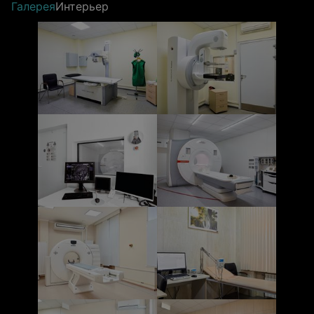
Галерея
Интерьер