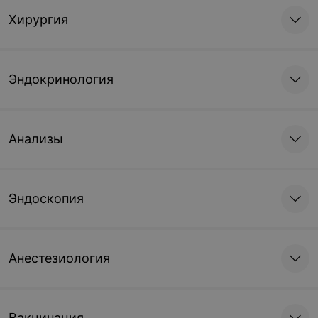
Хирургия
Эндокринология
Анализы
Эндоскопия
Анестезиология
Вакцинация