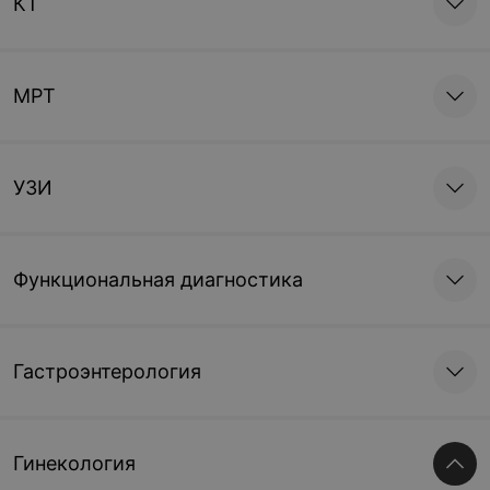
КТ
МРТ
УЗИ
Функциональная диагностика
Гастроэнтерология
Гинекология