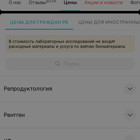
9235
О нас
Отзывы
Цены
Акции и новости
Фот
ЦЕНЫ ДЛЯ ГРАЖДАН РБ
ЦЕНЫ ДЛЯ ИНОСТРАННЫ
В стоимость лабораторных исследований не входят
расходные материалы и услуга по взятию биоматериала.
Репродуктология
Рентген