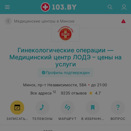
Медицинские центры в Минске
Гинекологические операции —
Медицинский центр ЛОДЭ – цены на
услуги
Профиль подтвержден
Минск, пр-т Независимости, 58А
до 21:00
12
Все адреса
9235 отзывов
4.7
ЗАПИСАТЬСЯ
ТЕЛЕФОНЫ
МАРШРУТ
В ИЗБРАННОЕ
ВОПРОС