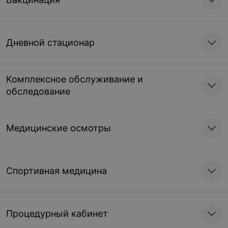
Дневной стационар
Комплексное обслуживание и
обследование
Медицинские осмотры
Спортивная медицина
Процедурный кабинет