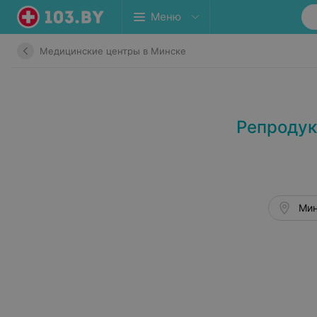
Меню
Медицинские центры в Минске
Репродук
Мин