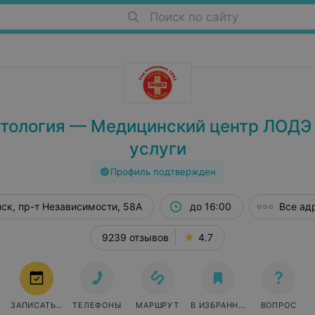
Поиск по сайту
тология — Медицинский центр ЛОДЭ 
услуги
Профиль подтвержден
ск, пр-т Независимости, 58А
до 16:00
Все ад
9239 отзывов
4.7
ЗАПИСАТЬСЯ
ТЕЛЕФОНЫ
МАРШРУТ
В ИЗБРАННОЕ
ВОПРОС