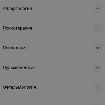
Аллергология
Психотерапия
Психология
Пульмонология
Офтальмология