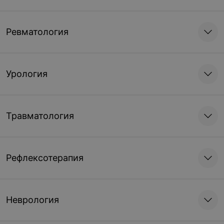
Ревматология
Урология
Травматология
Рефлексотерапия
Неврология