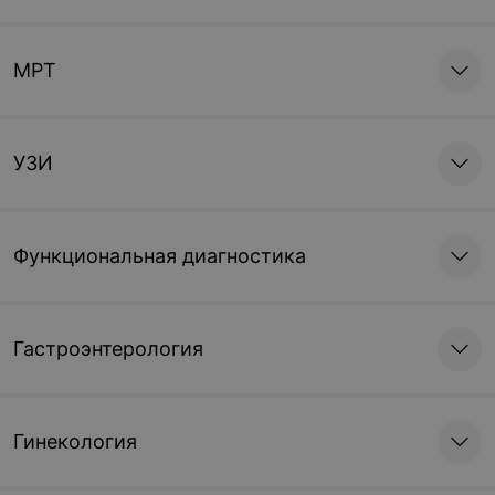
МРТ
УЗИ
Функциональная диагностика
Гастроэнтерология
Гинекология