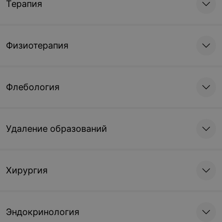
Терапия
Физиотерапия
Флебология
Удаление образований
Хирургия
Эндокринология