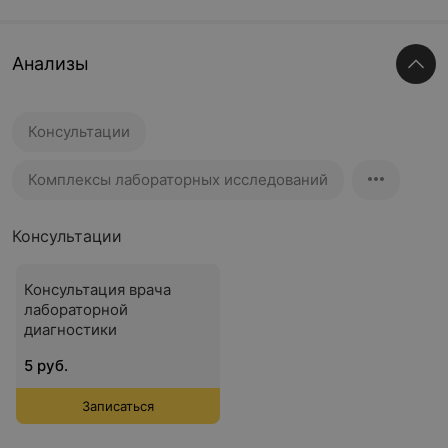
Анализы
Консультации
Комплексы лабораторных исследований
Консультации
Консультация врача
лабораторной
диагностики
5 руб.
Записаться