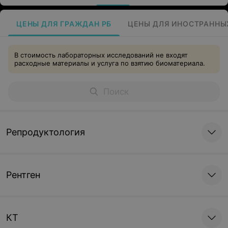
ЦЕНЫ ДЛЯ ГРАЖДАН РБ
ЦЕНЫ ДЛЯ ИНОСТРАННЫ
В стоимость лабораторных исследований не входят
расходные материалы и услуга по взятию биоматериала.
Репродуктология
Рентген
КТ