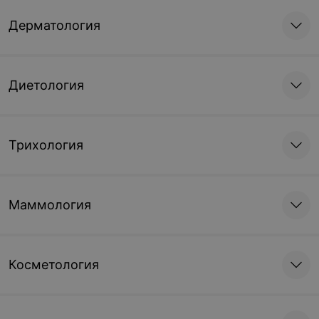
Дерматология
Диетология
Трихология
Маммология
Косметология