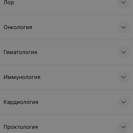
Лор
Онкология
Гематология
Иммунология
Кардиология
Проктология