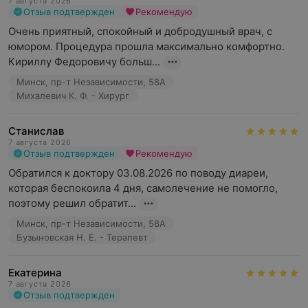
7 августа 2026
Отзыв подтвержден
Рекомендую
Очень приятный, спокойный и добродушный врач, с 
юмором. Процедура прошла максимально комфортно. 
Кириллу Федоровичу больш...
Минск, пр-т Независимости, 58А
Михалевич К. Ф. - Хирург
Станислав
7 августа 2026
Отзыв подтвержден
Рекомендую
Обратился к доктору 03.08.2026 по поводу диареи, 
которая беспокоила 4 дня, самолечение не помогло, 
поэтому решил обратит...
Минск, пр-т Независимости, 58А
Бузыновская Н. Е. - Терапевт
Екатерина
7 августа 2026
Отзыв подтвержден