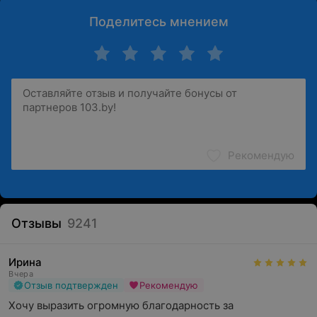
Поделитесь мнением
Рекомендую
Отзывы
9241
Ирина
Вчера
Отзыв подтвержден
Рекомендую
Хочу выразить огромную благодарность за 