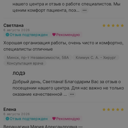
нашего центра и отзыв о работе специалистов. Мы 
ценим комфорт пациента, поэ...
Светлана
6 августа 2026
Отзыв подтвержден
Рекомендую
Хорошая организация работы, очень чисто и комфортно, 
специалисты отличные
Минск, пр-т Независимости, 58А
Климук С. А. - Хирург
Консультация врача
ЛОДЭ
Добрый день, Светлана! Благодарим Вас за отзыв о 
посещении нашего центра. Для нас важно не только 
оказание качественной ...
Елена
6 августа 2026
Отзыв подтвержден
Рекомендую
Веращагина Мария Александровна — 