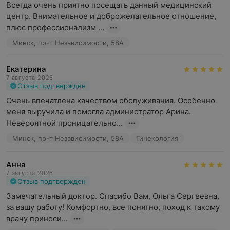
Всегда очень приятно посещать данный медицинский 
центр. Внимательное и доброжелательное отношение, 
плюс профессионализм ...
Минск, пр-т Независимости, 58А
Екатерина
7 августа 2026
Отзыв подтвержден
Очень впечатлена качеством обслуживания. Особенно 
меня выручила и помогла администратор Арина. 
Невероятной проницательно...
Минск, пр-т Независимости, 58А
Гинекология
Анна
7 августа 2026
Отзыв подтвержден
Замечательный доктор. Спасибо Вам, Ольга Сергеевна, 
за вашу работу! Комфортно, все понятно, поход к такому 
врачу приноси...