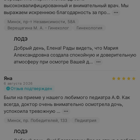
высококвалифицированный и внимательный врач. Мы 
выражаем искреннюю благодарность за про...
Минск, пр-т Независимости, 58А
Верещагина М. А. - Гинеколог
Гинекология
ЛОДЭ
Добрый день, Елена! Рады видеть, что Мария 
Александровна создала спокойную и доверительную 
атмосферу при осмотре Вашей д...
Яна
6 августа 2026
Отзыв подтвержден
Были на приеме у нашего любимого педиатра А.Ф. Как 
всегда, доктор очень внимательно осмотрела дочь, 
успокоила тревожную ...
Минск, пр. Победителей, 133
Педиатрия
ЛОДЭ