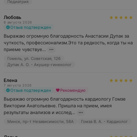
Педиатрия
Любовь
8 августа 2026
Отзыв подтвержден
Выражаю огромную благодарность Анастасии Дупак за 
чуткость, профессионализм.Это та редкость, когда ты на 
приеме чувствуе...
Гомель, ул. Советская, 126
Дупак А. О. - Акушер-гинеколог
Елена
7 августа 2026
Отзыв подтвержден
Рекомендую
Выражаю огромную благодарность кардиологу Гомзе 
Виктории Анатольевне. Пришла на прием, имея 
результаты анализов и исслед...
Минск, пр-т Независимости, 58А
Гомза В. А. - Кардиолог