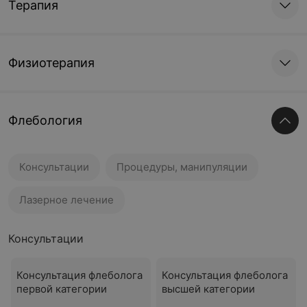
Терапия
Физиотерапия
Флебология
Консультации
Процедуры, манипуляции
Лазерное лечение
Консультации
Консультация флеболога
Консультация флеболога
первой категории
высшей категории