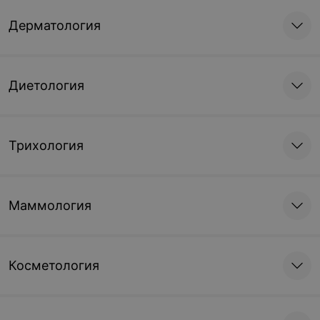
Дерматология
Диетология
Трихология
Маммология
Косметология