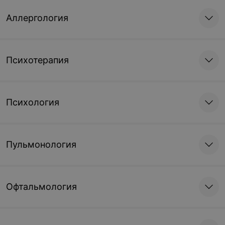
Аллергология
Психотерапия
Психология
Пульмонология
Офтальмология