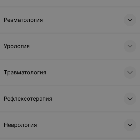
Ревматология
Урология
Травматология
Рефлексотерапия
Неврология