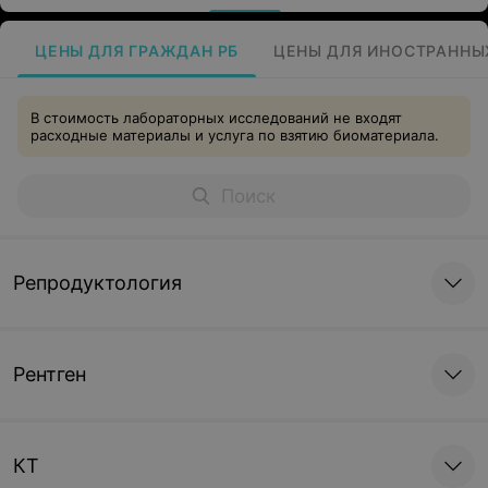
ЦЕНЫ ДЛЯ ГРАЖДАН РБ
ЦЕНЫ ДЛЯ ИНОСТРАННЫ
В стоимость лабораторных исследований не входят
расходные материалы и услуга по взятию биоматериала.
Репродуктология
Рентген
КТ