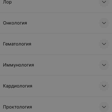
Лор
Онкология
Гематология
Иммунология
Кардиология
Проктология