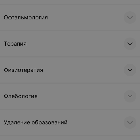
Офтальмология
Терапия
Физиотерапия
Флебология
Удаление образований