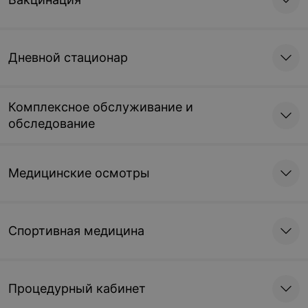
Дневной стационар
Комплексное обслуживание и
обследование
Медицинские осмотры
Спортивная медицина
Процедурный кабинет