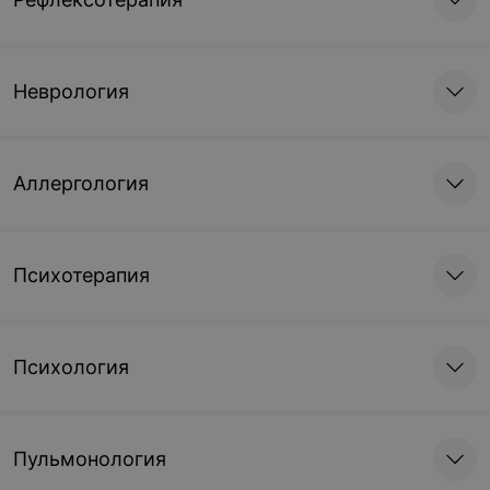
Неврология
Аллергология
Психотерапия
Психология
Пульмонология