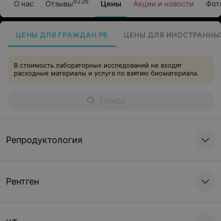
9236
О нас
Отзывы
Цены
Акции и новости
Фот
ЦЕНЫ ДЛЯ ГРАЖДАН РБ
ЦЕНЫ ДЛЯ ИНОСТРАННЫ
В стоимость лабораторных исследований не входят
расходные материалы и услуга по взятию биоматериала.
Репродуктология
Рентген