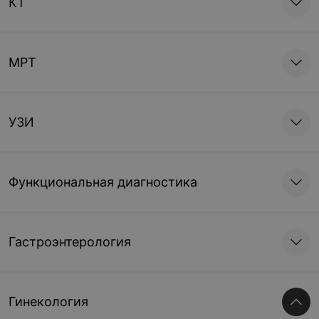
КТ
МРТ
УЗИ
Функциональная диагностика
Гастроэнтерология
Гинекология