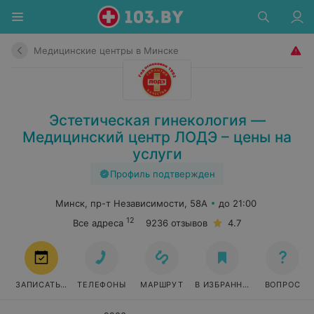
Медицинские центры в Минске
Эстетическая гинекология —
Медицинский центр ЛОДЭ – цены на
услуги
Профиль подтвержден
Минск, пр-т Независимости, 58А
до 21:00
12
Все адреса
9236 отзывов
4.7
ЗАПИСАТЬСЯ
ТЕЛЕФОНЫ
МАРШРУТ
В ИЗБРАННОЕ
ВОПРОС