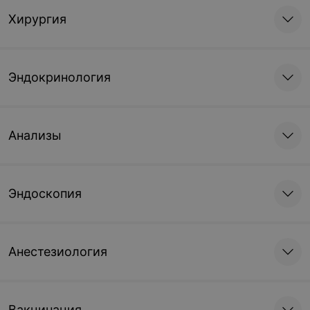
Хирургия
Эндокринология
Анализы
Эндоскопия
Анестезиология
Вакцинация