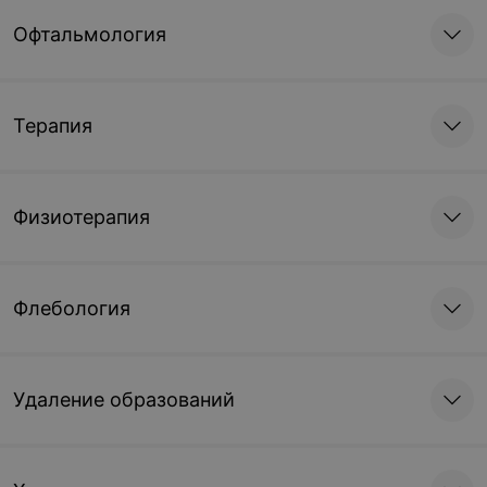
Офтальмология
Терапия
Физиотерапия
Флебология
Удаление образований