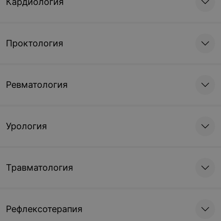
Кардиология
Проктология
Ревматология
Урология
Травматология
Рефлексотерапия