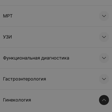
МРТ
УЗИ
Функциональная диагностика
Гастроэнтерология
Гинекология