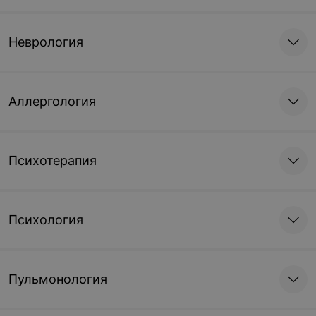
Неврология
Аллергология
Психотерапия
Психология
Пульмонология