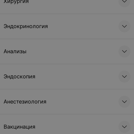
Хирургия
Эндокринология
Анализы
Эндоскопия
Анестезиология
Вакцинация