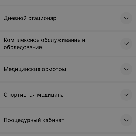
Дневной стационар
Комплексное обслуживание и
обследование
Медицинские осмотры
Спортивная медицина
Процедурный кабинет