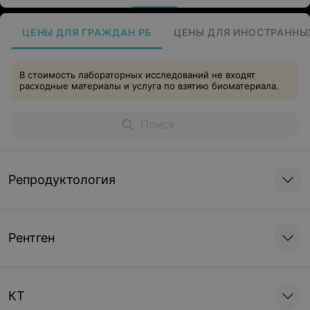
ЦЕНЫ ДЛЯ ГРАЖДАН РБ
ЦЕНЫ ДЛЯ ИНОСТРАННЫ
В стоимость лабораторных исследований не входят
расходные материалы и услуга по взятию биоматериала.
Репродуктология
Рентген
КТ