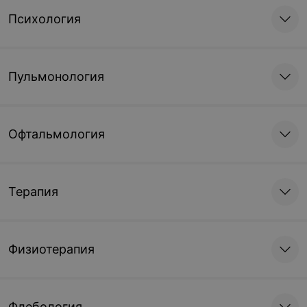
Психология
Пульмонология
Офтальмология
Терапия
Физиотерапия
Флебология