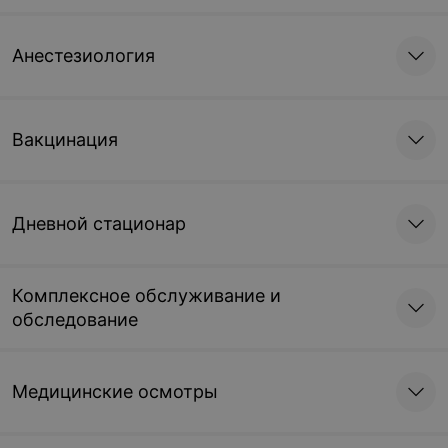
Анестезиология
Вакцинация
Дневной стационар
Комплексное обслуживание и
обследование
Медицинские осмотры