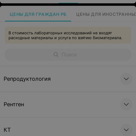
ЦЕНЫ ДЛЯ ГРАЖДАН РБ
ЦЕНЫ ДЛЯ ИНОСТРАННЫ
В стоимость лабораторных исследований не входят
расходные материалы и услуга по взятию биоматериала.
Репродуктология
Рентген
КТ