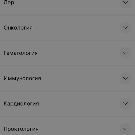
Лор
Онкология
Гематология
Иммунология
Кардиология
Проктология