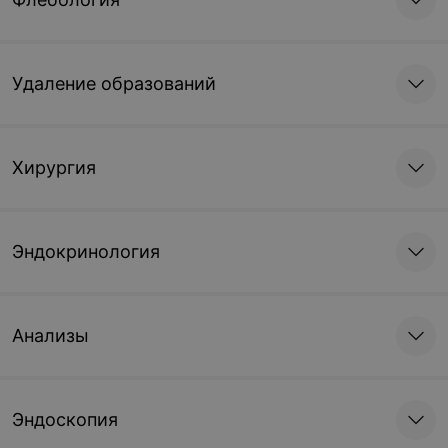
Удаление образований
Хирургия
Эндокринология
Анализы
Эндоскопия