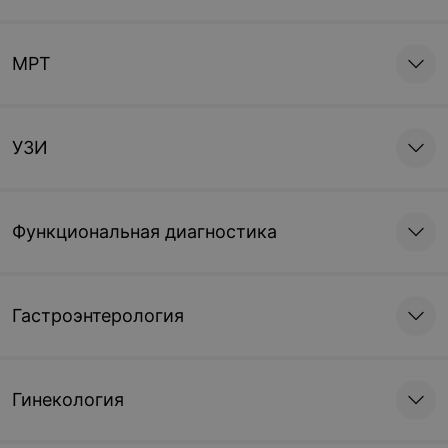
МРТ
УЗИ
Функциональная диагностика
Гастроэнтерология
Гинекология