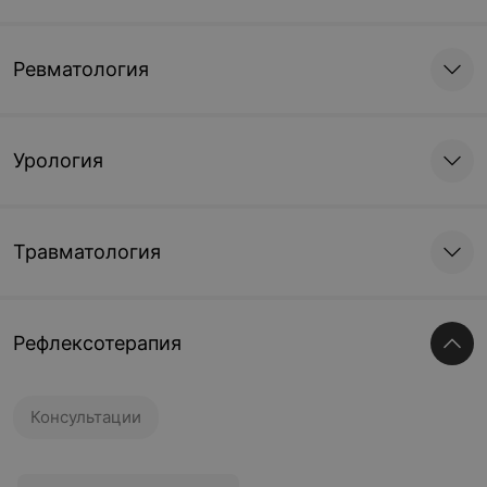
Ревматология
Урология
Травматология
Рефлексотерапия
Консультации