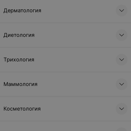
Дерматология
Диетология
Трихология
Маммология
Косметология