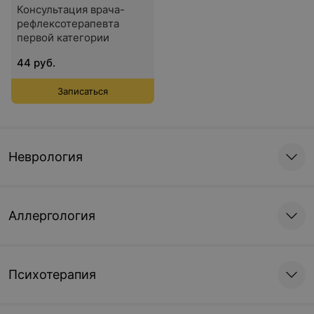
Консультация врача-
рефлексотерапевта
первой категории
44 руб.
Записаться
Неврология
Аллергология
Психотерапия