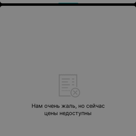
Нам очень жаль, но сейчас
цены недоступны