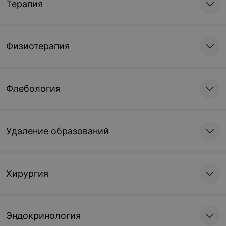
Терапия
Физиотерапия
Флебология
Удаление образований
Хирургия
Эндокринология