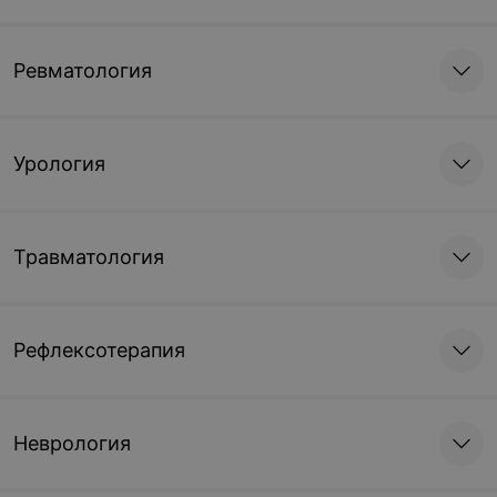
Ревматология
Урология
Травматология
Рефлексотерапия
Неврология