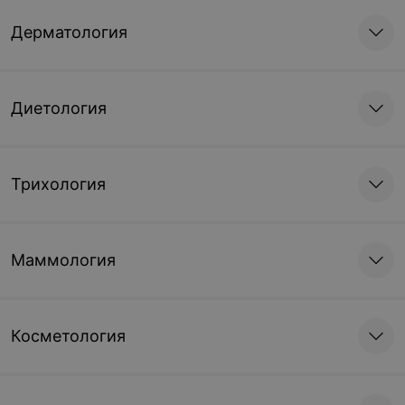
Дерматология
Диетология
Трихология
Маммология
Косметология