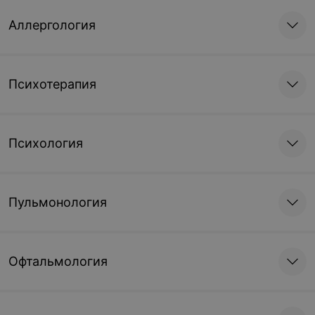
Аллергология
Психотерапия
Психология
Пульмонология
Офтальмология