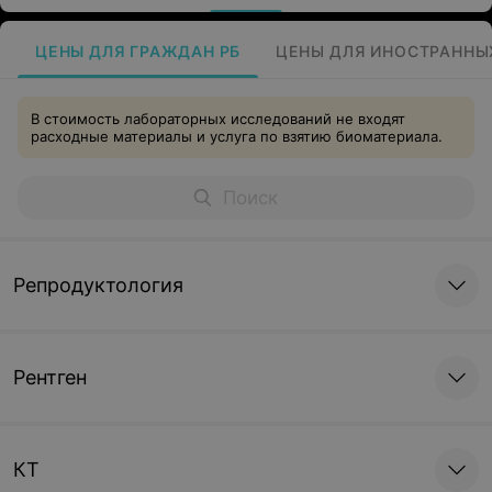
ЦЕНЫ ДЛЯ ГРАЖДАН РБ
ЦЕНЫ ДЛЯ ИНОСТРАННЫ
В стоимость лабораторных исследований не входят
расходные материалы и услуга по взятию биоматериала.
Репродуктология
Рентген
КТ