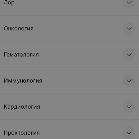
Лор
Онкология
Гематология
Иммунология
Кардиология
Проктология