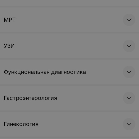
МРТ
УЗИ
Функциональная диагностика
Гастроэнтерология
Гинекология