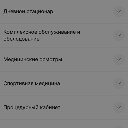
Дневной стационар
Комплексное обслуживание и
обследование
Медицинские осмотры
Спортивная медицина
Процедурный кабинет