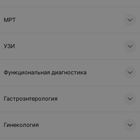
МРТ
УЗИ
Функциональная диагностика
Гастроэнтерология
Гинекология