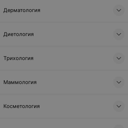
Дерматология
Диетология
Трихология
Маммология
Косметология