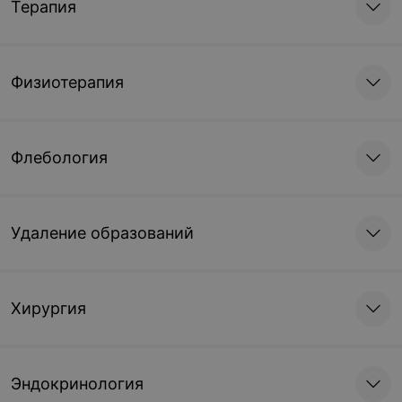
Терапия
Физиотерапия
Флебология
Удаление образований
Хирургия
Эндокринология