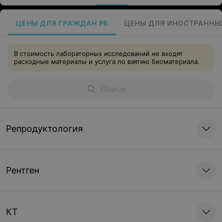
ЦЕНЫ ДЛЯ ГРАЖДАН РБ
ЦЕНЫ ДЛЯ ИНОСТРАННЫ
В стоимость лабораторных исследований не входят
расходные материалы и услуга по взятию биоматериала.
Репродуктология
Рентген
КТ