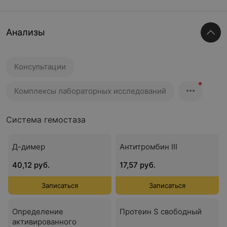
Анализы
Консультации
Комплексы лабораторных исследований
Система гемостаза
Д-димер
Антитромбин III
40,12 руб.
17,57 руб.
Записаться
Записаться
Определение
Протеин S свободный
активированного