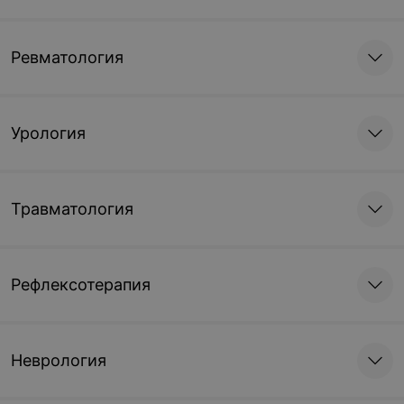
Ревматология
Урология
Травматология
Рефлексотерапия
Неврология