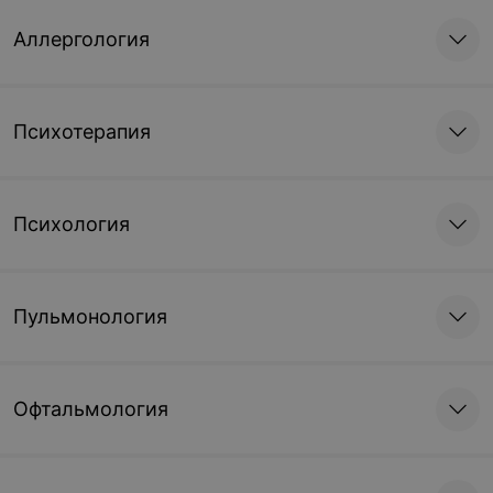
Аллергология
Психотерапия
Психология
Пульмонология
Офтальмология