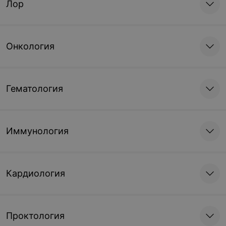
Лор
Онкология
Гематология
Иммунология
Кардиология
Проктология