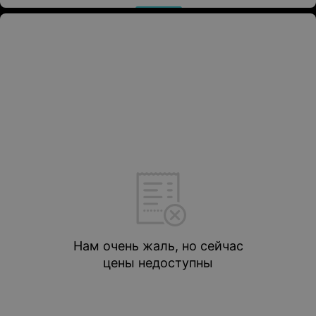
Нам очень жаль, но сейчас
цены недоступны