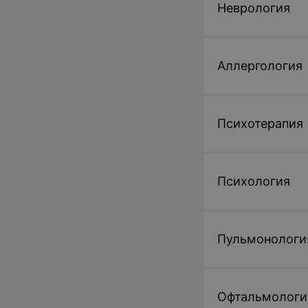
Неврология
Аллергология
Психотерапия
Психология
Пульмонологи
Офтальмологи