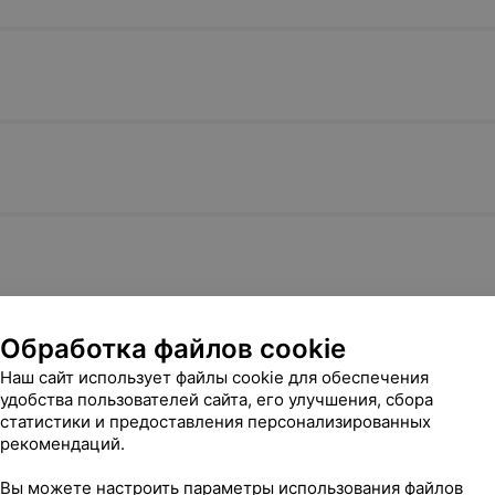
Обработка файлов cookie
Наш сайт использует файлы cookie для обеспечения
удобства пользователей сайта, его улучшения, сбора
статистики и предоставления персонализированных
рекомендаций.
Вы можете настроить параметры использования файлов