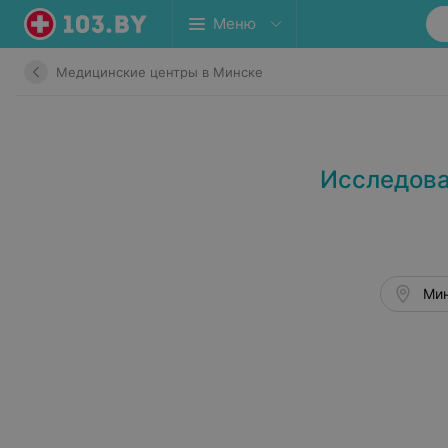
Меню
Медицинские центры в Минске
Исследова
Мин