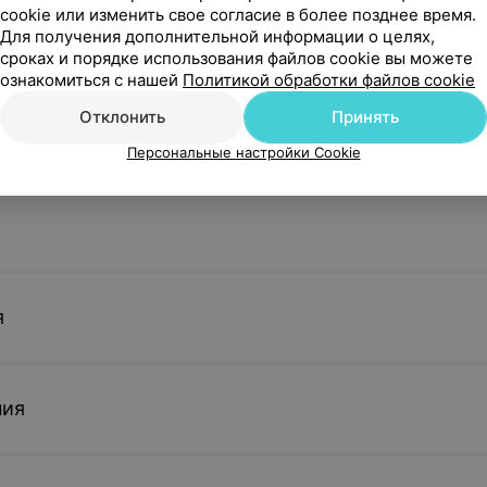
cookie или изменить свое согласие в более позднее время.
Для получения дополнительной информации о целях,
сроках и порядке использования файлов cookie вы можете
ознакомиться с нашей
Политикой обработки файлов cookie
Отклонить
Принять
Персональные настройки Cookie
я
пия