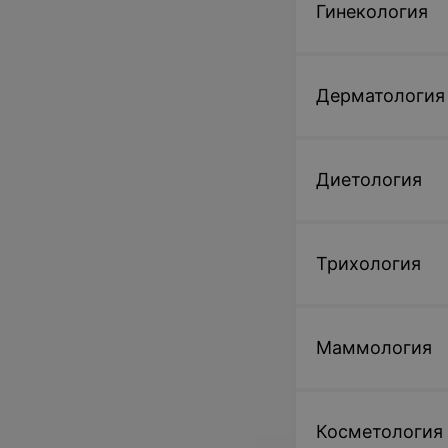
Гинекология
Дерматология
Диетология
Трихология
Маммология
Косметология