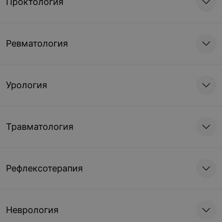
Проктология
Ревматология
Урология
Травматология
Рефлексотерапия
Неврология