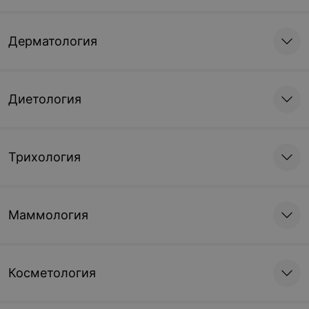
Дерматология
Диетология
Трихология
Маммология
Косметология