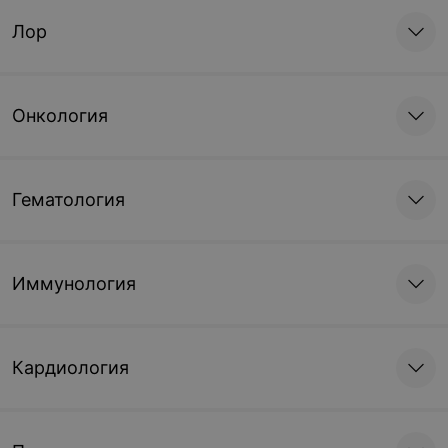
Лор
Онкология
Гематология
Иммунология
Кардиология