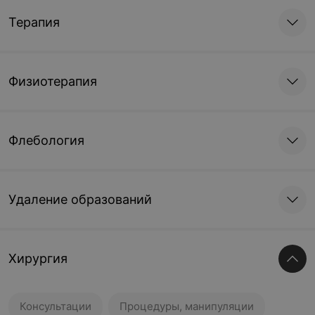
Терапия
Физиотерапия
Флебология
Удаление образований
Хирургия
Консультации
Процедуры, манипуляции