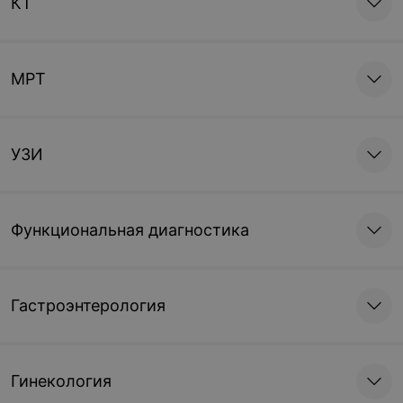
КТ
МРТ
УЗИ
Функциональная диагностика
Гастроэнтерология
Гинекология