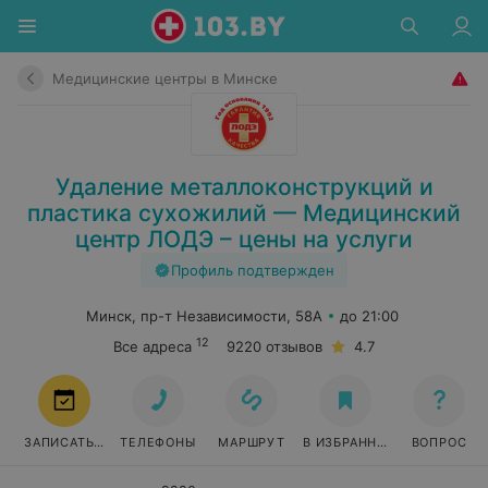
Медицинские центры в Минске
Удаление металлоконструкций и
пластика сухожилий — Медицинский
центр ЛОДЭ – цены на услуги
Профиль подтвержден
Минск, пр-т Независимости, 58А
до 21:00
12
Все адреса
9220 отзывов
4.7
ЗАПИСАТЬСЯ
ТЕЛЕФОНЫ
МАРШРУТ
В ИЗБРАННОЕ
ВОПРОС