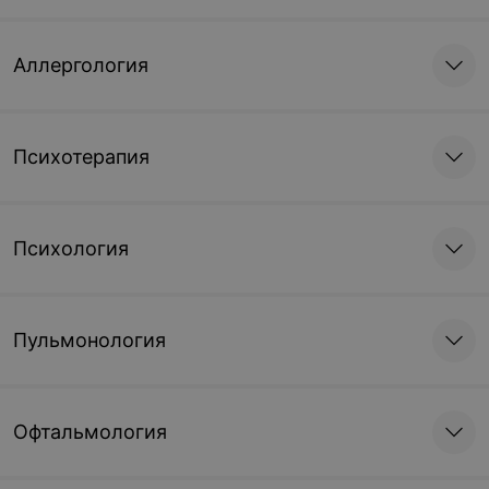
Аллергология
Психотерапия
Психология
Пульмонология
Офтальмология