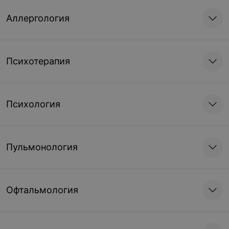
Аллергология
Психотерапия
Психология
Пульмонология
Офтальмология