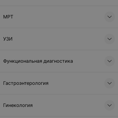
МРТ
УЗИ
Функциональная диагностика
Гастроэнтерология
Гинекология