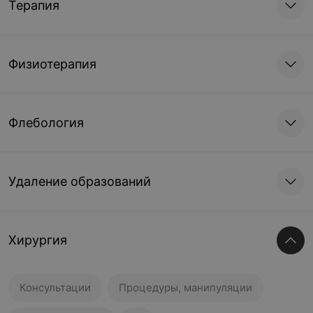
Терапия
Физиотерапия
Флебология
Удаление образований
Хирургия
Консультации
Процедуры, манипуляции