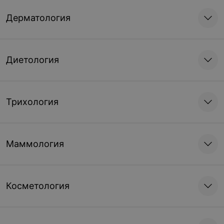
Дерматология
Диетология
Трихология
Маммология
Косметология