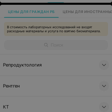
ЦЕНЫ ДЛЯ ГРАЖДАН РБ
ЦЕНЫ ДЛЯ ИНОСТРАННЫ
В стоимость лабораторных исследований не входят
расходные материалы и услуга по взятию биоматериала.
Репродуктология
Рентген
КТ