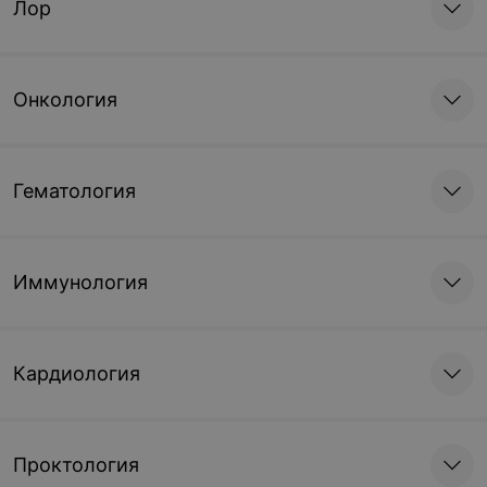
Лор
Онкология
Гематология
Иммунология
Кардиология
Проктология