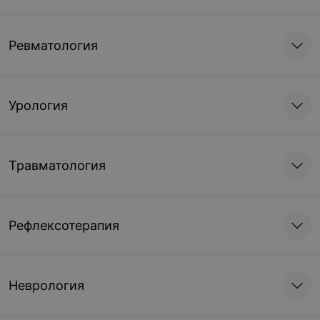
Ревматология
Урология
Травматология
Рефлексотерапия
Неврология