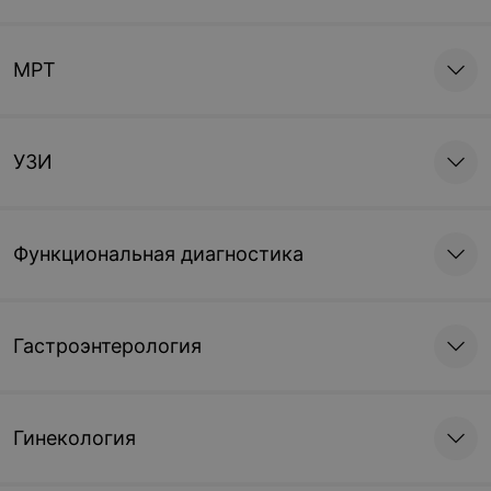
МРТ
УЗИ
Функциональная диагностика
Гастроэнтерология
Гинекология