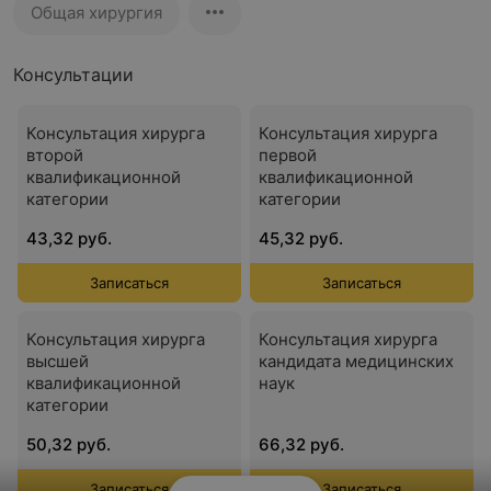
Общая хирургия
Консультации
Консультация хирурга
Консультация хирурга
второй
первой
квалификационной
квалификационной
категории
категории
43,32 руб.
45,32 руб.
Записаться
Записаться
Консультация хирурга
Консультация хирурга
высшей
кандидата медицинских
квалификационной
наук
категории
50,32 руб.
66,32 руб.
Записаться
Записаться