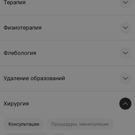
Терапия
Физиотерапия
Флебология
Удаление образований
Хирургия
Консультации
Процедуры, манипуляции