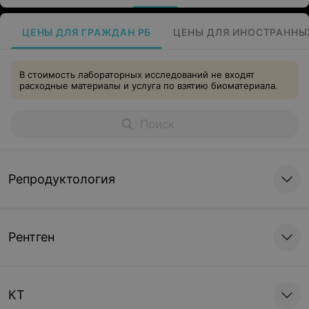
ЦЕНЫ ДЛЯ ГРАЖДАН РБ
ЦЕНЫ ДЛЯ ИНОСТРАННЫ
В стоимость лабораторных исследований не входят
расходные материалы и услуга по взятию биоматериала.
Репродуктология
Рентген
КТ