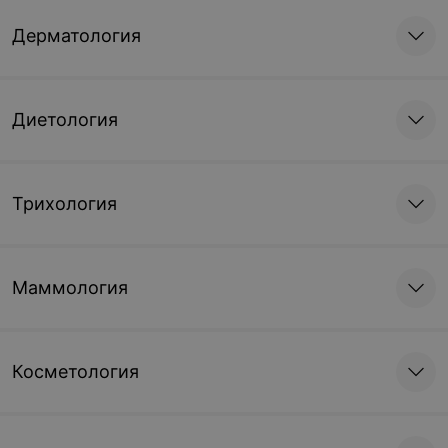
Дерматология
Диетология
Трихология
Маммология
Косметология