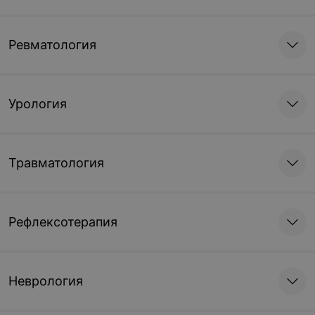
Ревматология
Урология
Травматология
Рефлексотерапия
Неврология