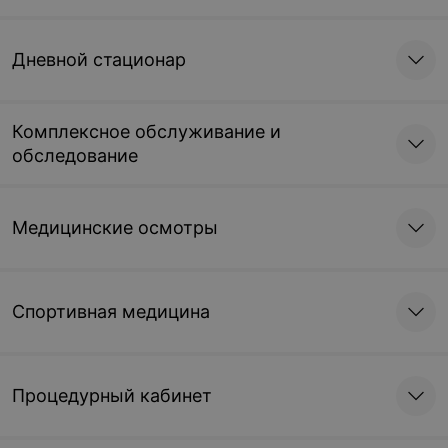
Дневной стационар
Комплексное обслуживание и
обследование
Медицинские осмотры
Спортивная медицина
Процедурный кабинет