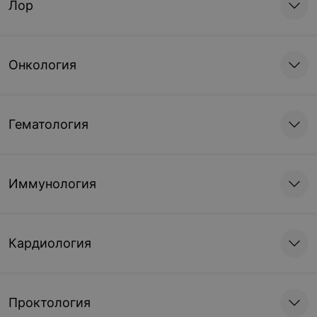
Лор
Онкология
Гематология
Иммунология
Кардиология
Проктология