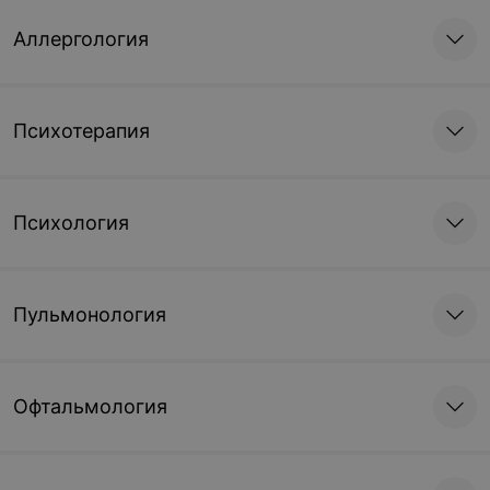
Аллергология
Психотерапия
Психология
Пульмонология
Офтальмология