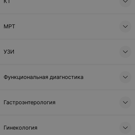
КТ
МРТ
УЗИ
Функциональная диагностика
Гастроэнтерология
Гинекология