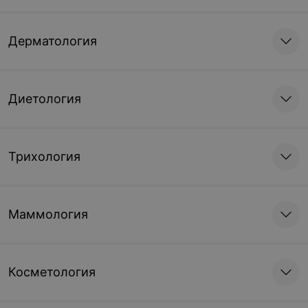
Дерматология
Диетология
Трихология
Маммология
Косметология