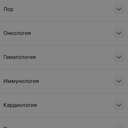
Лор
Онкология
Гематология
Иммунология
Кардиология