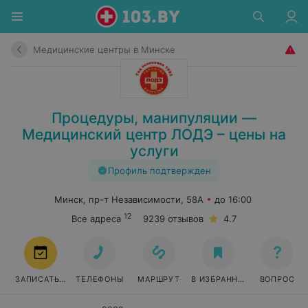
Медицинские центры в Минске
Процедуры, манипуляции —
Медицинский центр ЛОДЭ – цены на
услуги
Профиль подтвержден
Минск, пр-т Независимости, 58А
до 16:00
12
Все адреса
9239 отзывов
4.7
ЗАПИСАТЬСЯ
ТЕЛЕФОНЫ
МАРШРУТ
В ИЗБРАННОЕ
ВОПРОС