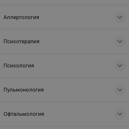
Аллергология
Психотерапия
Психология
Пульмонология
Офтальмология