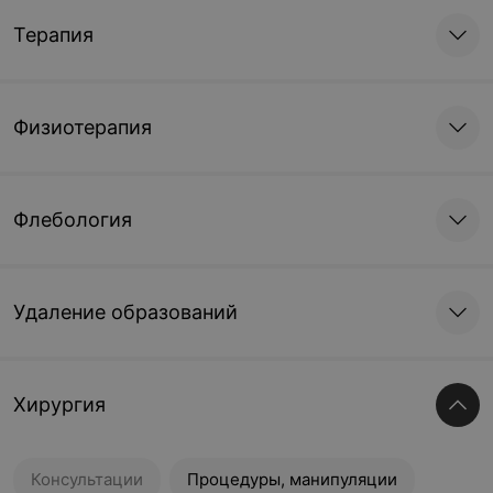
Терапия
Физиотерапия
Флебология
Удаление образований
Хирургия
Консультации
Процедуры, манипуляции