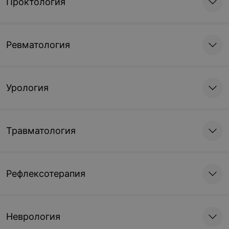
Проктология
Ревматология
Урология
Травматология
Рефлексотерапия
Неврология