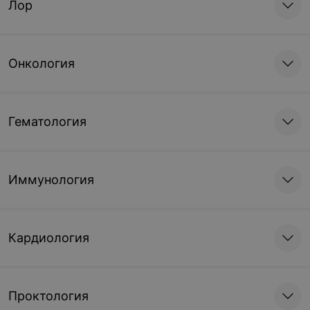
Лор
Онкология
Гематология
Иммунология
Кардиология
Проктология