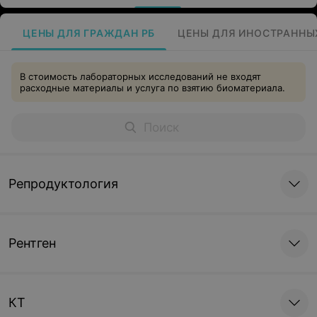
ЦЕНЫ ДЛЯ ГРАЖДАН РБ
ЦЕНЫ ДЛЯ ИНОСТРАННЫ
В стоимость лабораторных исследований не входят
расходные материалы и услуга по взятию биоматериала.
Репродуктология
Рентген
КТ