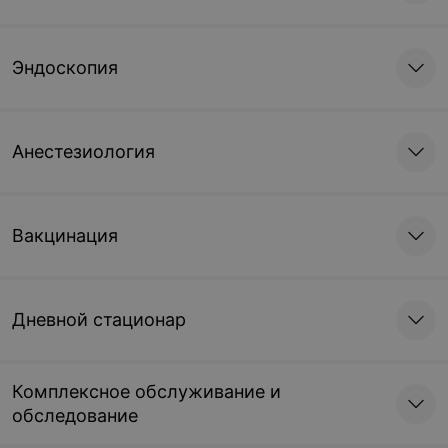
Эндоскопия
Анестезиология
Вакцинация
Дневной стационар
Комплексное обслуживание и
обследование