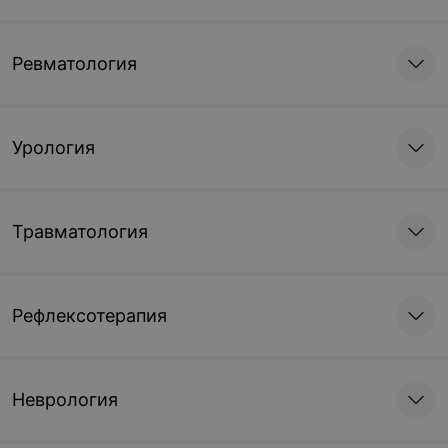
Ревматология
Урология
Травматология
Рефлексотерапия
Неврология