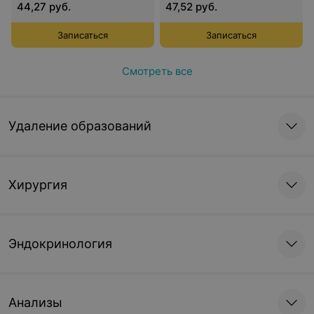
44,27 руб.
47,52 руб.
Записаться
Записаться
Смотреть все
Удаление образований
Хирургия
Эндокринология
Анализы