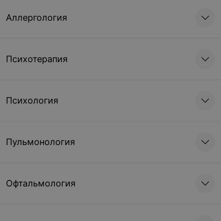
Аллергология
Психотерапия
Психология
Пульмонология
Офтальмология