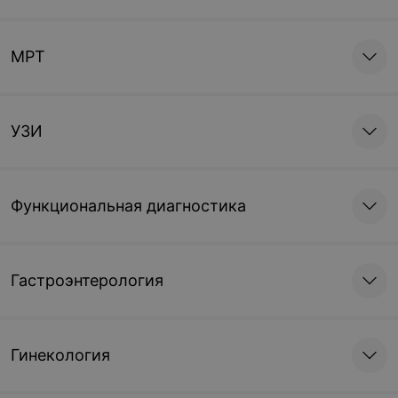
МРТ
УЗИ
Функциональная диагностика
Гастроэнтерология
Гинекология