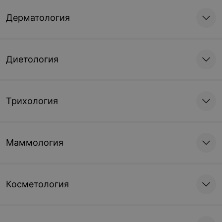
Дерматология
Диетология
Трихология
Маммология
Косметология