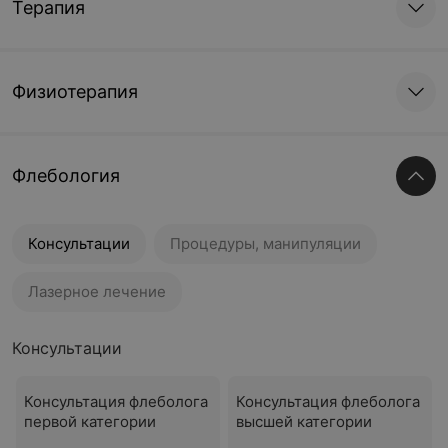
Терапия
Физиотерапия
Флебология
Консультации
Процедуры, манипуляции
Лазерное лечение
Консультации
Консультация флеболога
Консультация флеболога
первой категории
высшей категории