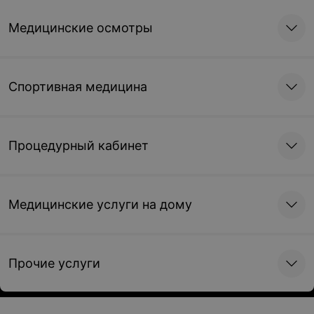
Медицинские осмотры
Спортивная медицина
Процедурный кабинет
Медицинские услуги на дому
Прочие услуги