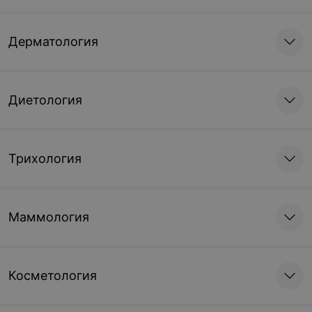
Дерматология
Диетология
Трихология
Маммология
Косметология