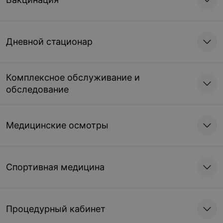
Дневной стационар
Комплексное обслуживание и
обследование
Медицинские осмотры
Спортивная медицина
Процедурный кабинет