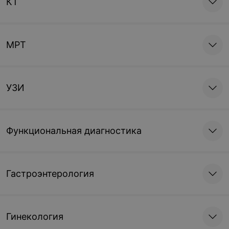
КТ
МРТ
УЗИ
Функциональная диагностика
Гастроэнтерология
Гинекология