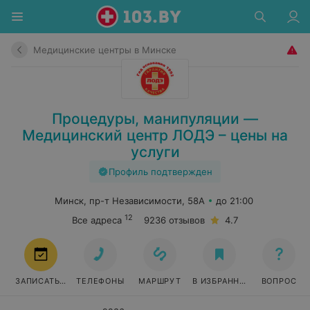
Медицинские центры в Минске
Процедуры, манипуляции —
Медицинский центр ЛОДЭ – цены на
услуги
Профиль подтвержден
Минск, пр-т Независимости, 58А
до 21:00
12
Все адреса
9236 отзывов
4.7
ЗАПИСАТЬСЯ
ТЕЛЕФОНЫ
МАРШРУТ
В ИЗБРАННОЕ
ВОПРОС