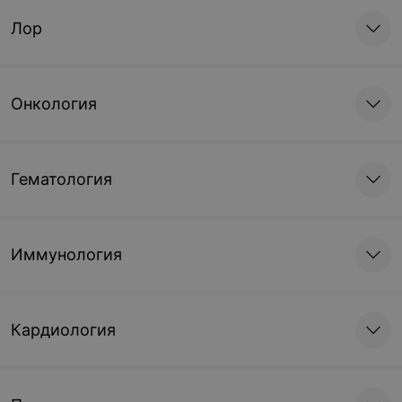
Лор
Онкология
Гематология
Иммунология
Кардиология