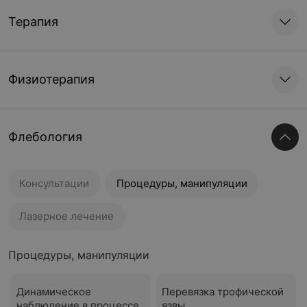
Терапия
Физиотерапия
Флебология
Консультации
Процедуры, манипуляции
Лазерное лечение
Процедуры, манипуляции
Динамическое
Перевязка трофической
наблюдение в процессе
язвы