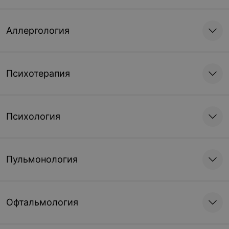
Аллергология
Психотерапия
Психология
Пульмонология
Офтальмология