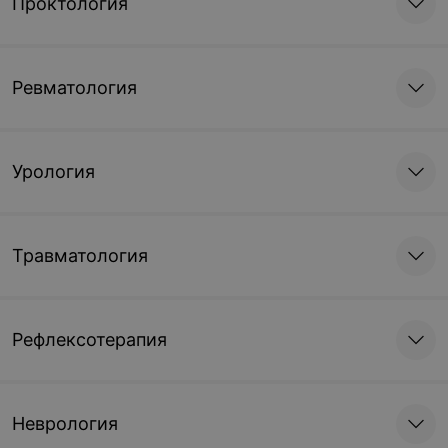
Проктология
Ревматология
Урология
Травматология
Рефлексотерапия
Неврология