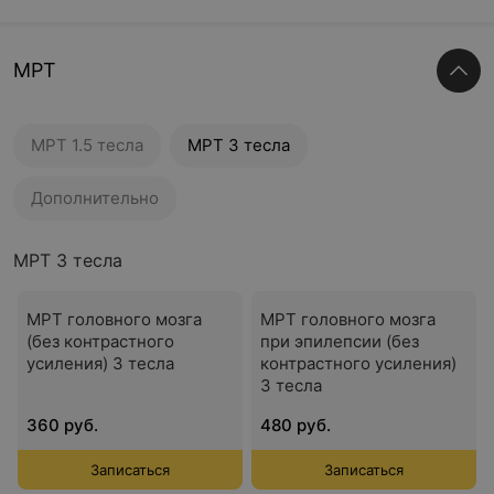
МРТ
МРТ 1.5 тесла
МРТ 3 тесла
Дополнительно
МРТ 3 тесла
МРТ головного мозга
МРТ головного мозга
(без контрастного
при эпилепсии (без
усиления) 3 тесла
контрастного усиления)
3 тесла
360 руб.
480 руб.
Записаться
Записаться