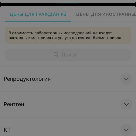
ЦЕНЫ ДЛЯ ГРАЖДАН РБ
ЦЕНЫ ДЛЯ ИНОСТРАННЫ
В стоимость лабораторных исследований не входят
расходные материалы и услуга по взятию биоматериала.
Репродуктология
Рентген
КТ