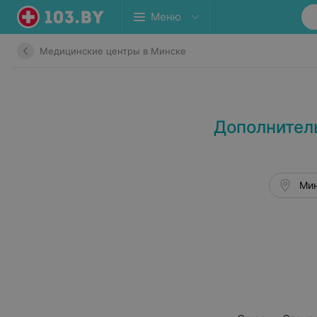
Меню
Медицинские центры в Минске
Дополнител
Мин