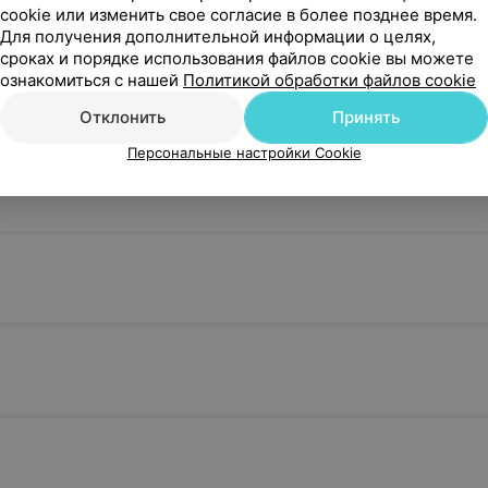
cookie или изменить свое согласие в более позднее время.
Для получения дополнительной информации о целях,
сроках и порядке использования файлов cookie вы можете
ознакомиться с нашей
Политикой обработки файлов cookie
Отклонить
Принять
Персональные настройки Cookie