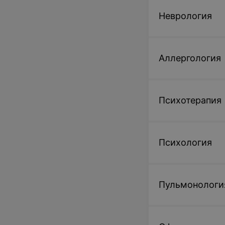
Неврология
Аллергология
Психотерапия
Психология
Пульмонологи