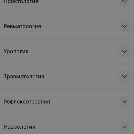
Проктология
Ревматология
Урология
Травматология
Рефлексотерапия
Неврология