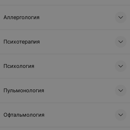
Аллергология
Психотерапия
Психология
Пульмонология
Офтальмология