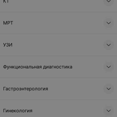
КТ
МРТ
УЗИ
Функциональная диагностика
Гастроэнтерология
Гинекология