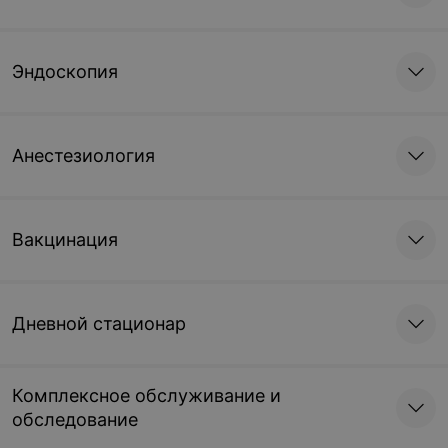
Эндоскопия
Анестезиология
Вакцинация
Дневной стационар
Комплексное обслуживание и
обследование