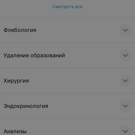
Смотреть все
Флебология
Удаление образований
Хирургия
Эндокринология
Анализы