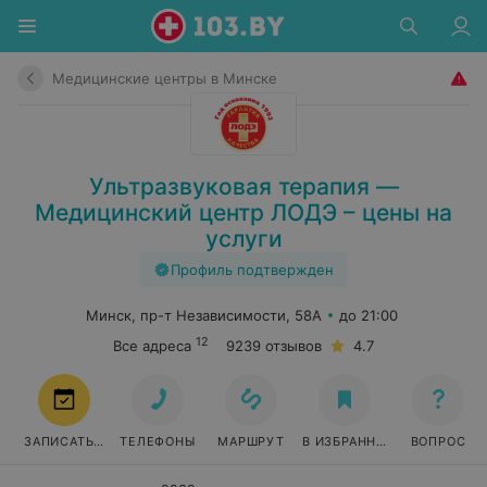
Медицинские центры в Минске
Ультразвуковая терапия —
Медицинский центр ЛОДЭ – цены на
услуги
Профиль подтвержден
Минск, пр-т Независимости, 58А
до 21:00
12
Все адреса
9239 отзывов
4.7
ЗАПИСАТЬСЯ
ТЕЛЕФОНЫ
МАРШРУТ
В ИЗБРАННОЕ
ВОПРОС