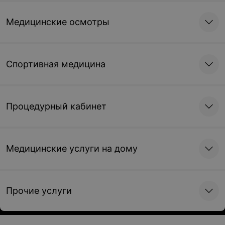
Медицинские осмотры
Спортивная медицина
Процедурный кабинет
Медицинские услуги на дому
Прочие услуги