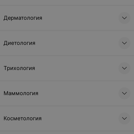
Дерматология
Диетология
Трихология
Маммология
Косметология