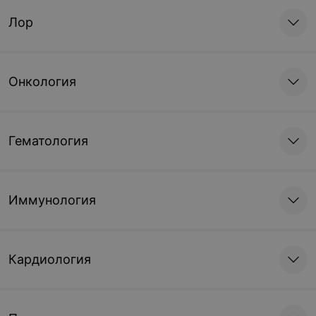
Лор
Онкология
Гематология
Иммунология
Кардиология