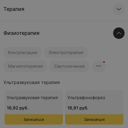
Терапия
Физиотерапия
Консультации
Электротерапия
Магнитотерапия
Светолечение
Ультразвуковая терапия
Ультразвуковая терапия
Ультрафонофорез
16,92 руб.
16,91 руб.
Записаться
Записаться