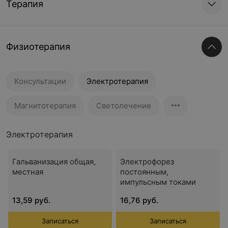
Терапия
Физиотерапия
Консультации
Электротерапия
Магнитотерапия
Светолечение
Электротерапия
Гальванизация общая,
Электрофорез
местная
постоянным,
импульсным токами
13,59 руб.
16,76 руб.
Записаться
Записаться