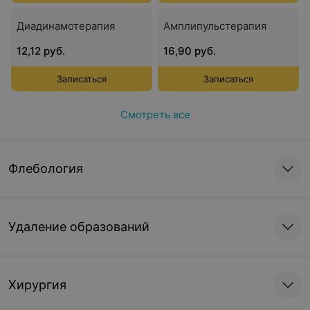
Диадинамотерапия
Амплипульстерапия
12,12 руб.
16,90 руб.
Записаться
Записаться
Смотреть все
Флебология
Удаление образований
Хирургия