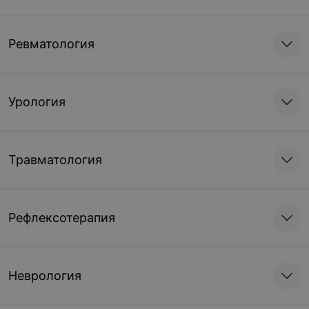
Ревматология
Урология
Травматология
Рефлексотерапия
Неврология