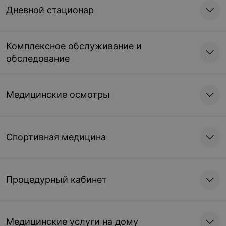
Дневной стационар
Комплексное обслуживание и
обследование
Медицинские осмотры
Спортивная медицина
Процедурный кабинет
Медицинские услуги на дому