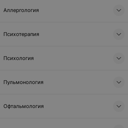
Аллергология
Психотерапия
Психология
Пульмонология
Офтальмология