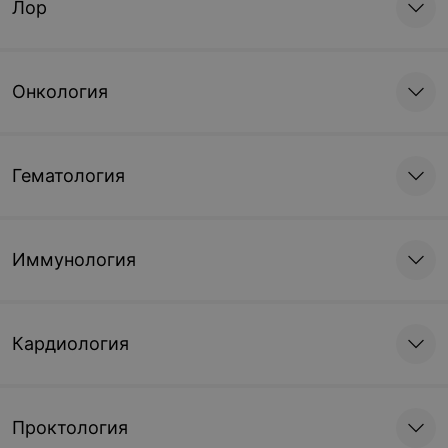
Лор
Онкология
Гематология
Иммунология
Кардиология
Проктология