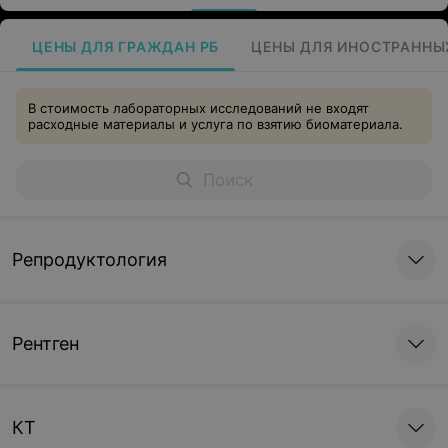
ЦЕНЫ ДЛЯ ГРАЖДАН РБ
ЦЕНЫ ДЛЯ ИНОСТРАННЫ
В стоимость лабораторных исследований не входят
расходные материалы и услуга по взятию биоматериала.
Репродуктология
Рентген
КТ