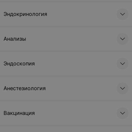
Эндокринология
Анализы
Эндоскопия
Анестезиология
Вакцинация