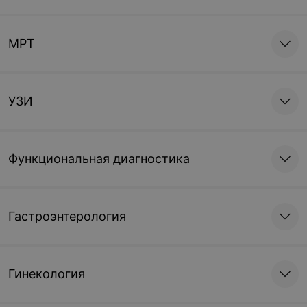
МРТ
УЗИ
Функциональная диагностика
Гастроэнтерология
Гинекология