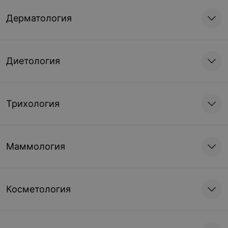
Дерматология
Диетология
Трихология
Маммология
Косметология