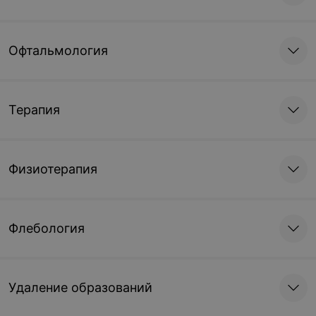
Офтальмология
Терапия
Физиотерапия
Флебология
Удаление образований