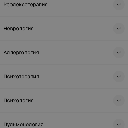
Рефлексотерапия
Неврология
Аллергология
Психотерапия
Психология
Пульмонология