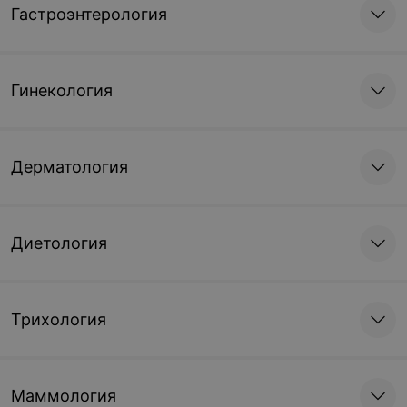
Гастроэнтерология
Гинекология
Дерматология
Диетология
Трихология
Маммология