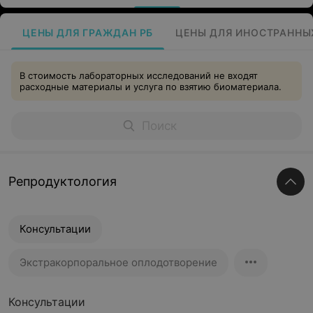
ЦЕНЫ ДЛЯ ГРАЖДАН РБ
ЦЕНЫ ДЛЯ ИНОСТРАННЫ
В стоимость лабораторных исследований не входят
расходные материалы и услуга по взятию биоматериала.
Репродуктология
Консультации
Экстракорпоральное оплодотворение
Консультации