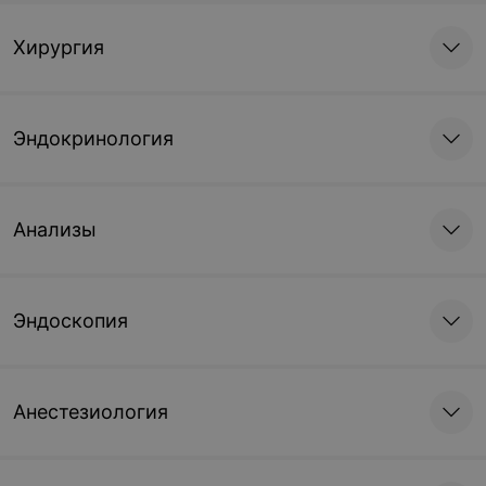
Хирургия
Эндокринология
Анализы
Эндоскопия
Анестезиология