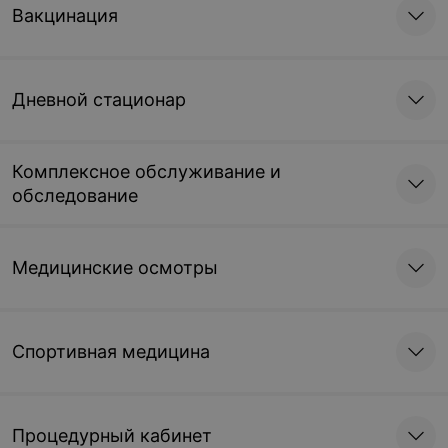
Вакцинация
Дневной стационар
Комплексное обслуживание и
обследование
Медицинские осмотры
Спортивная медицина
Процедурный кабинет