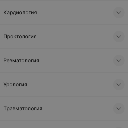
Кардиология
Проктология
Ревматология
Урология
Травматология