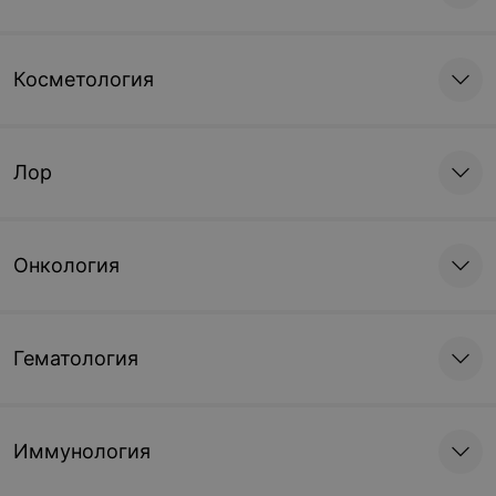
Косметология
Лор
Онкология
Гематология
Иммунология