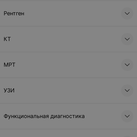
Рентген
КТ
МРТ
УЗИ
Функциональная диагностика