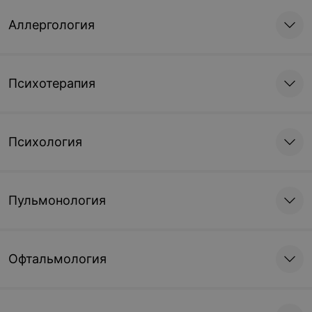
Аллергология
Психотерапия
Психология
Пульмонология
Офтальмология