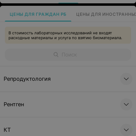
ЦЕНЫ ДЛЯ ГРАЖДАН РБ
ЦЕНЫ ДЛЯ ИНОСТРАННЫ
В стоимость лабораторных исследований не входят
расходные материалы и услуга по взятию биоматериала.
Репродуктология
Рентген
КТ