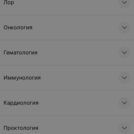
Лор
Онкология
Гематология
Иммунология
Кардиология
Проктология