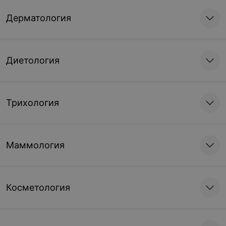
Дерматология
Диетология
Трихология
Маммология
Косметология