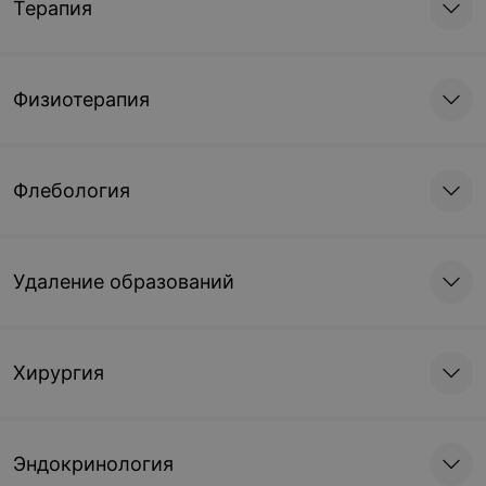
Терапия
Физиотерапия
Флебология
Удаление образований
Хирургия
Эндокринология