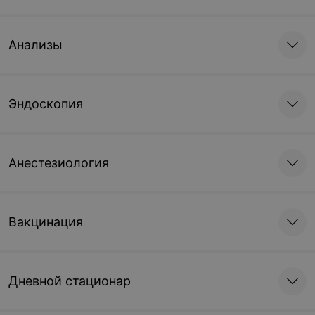
Анализы
Эндоскопия
Анестезиология
Вакцинация
Дневной стационар