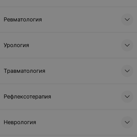
Ревматология
Урология
Травматология
Рефлексотерапия
Неврология