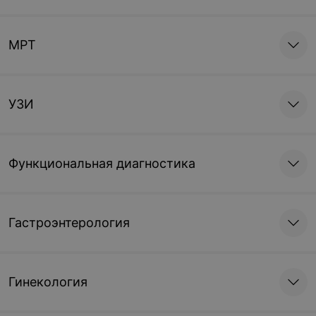
МРТ
УЗИ
Функциональная диагностика
Гастроэнтерология
Гинекология