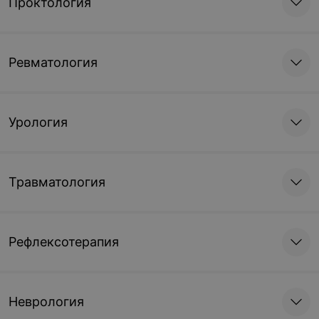
Проктология
Ревматология
Урология
Травматология
Рефлексотерапия
Неврология