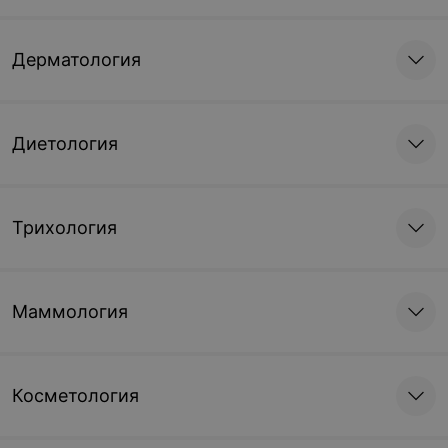
Дерматология
Диетология
Трихология
Маммология
Косметология