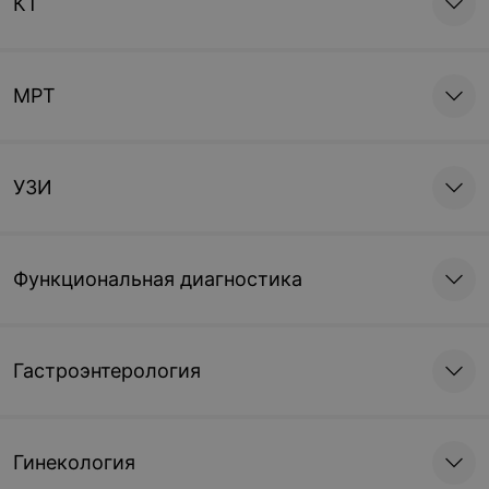
КТ
МРТ
УЗИ
Функциональная диагностика
Гастроэнтерология
Гинекология