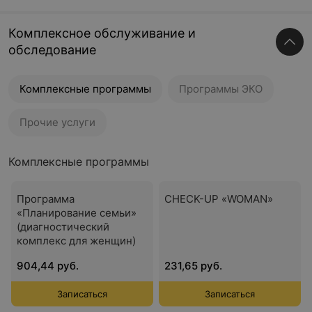
Комплексное обслуживание и
обследование
Комплексные программы
Программы ЭКО
Прочие услуги
Комплексные программы
Программа
CHECK-UP «WOMAN»
«Планирование семьи»
(диагностический
комплекс для женщин)
904,44 руб.
231,65 руб.
Записаться
Записаться