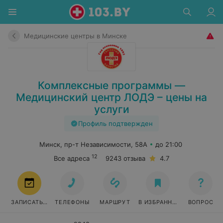
Медицинские центры в Минске
Комплексные программы —
Медицинский центр ЛОДЭ – цены на
услуги
Профиль подтвержден
Минск, пр-т Независимости, 58А
до 21:00
12
Все адреса
9243 отзыва
4.7
ЗАПИСАТЬСЯ
ТЕЛЕФОНЫ
МАРШРУТ
В ИЗБРАННОЕ
ВОПРОС