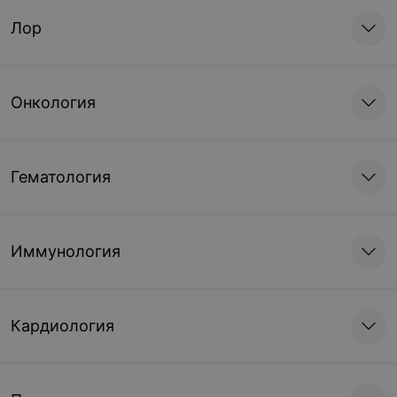
Лор
Онкология
Гематология
Иммунология
Кардиология