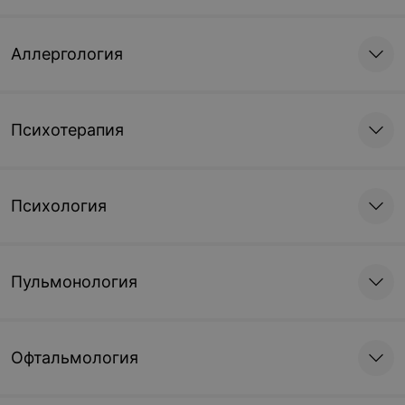
Аллергология
Психотерапия
Психология
Пульмонология
Офтальмология