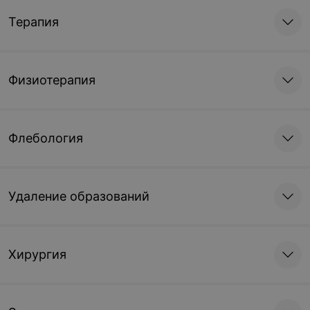
Терапия
Физиотерапия
Флебология
Удаление образований
Хирургия