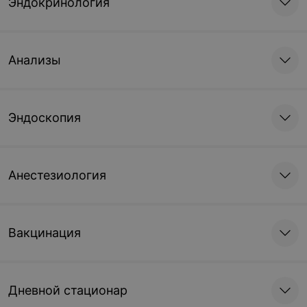
Эндокринология
Анализы
Эндоскопия
Анестезиология
Вакцинация
Дневной стационар