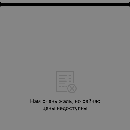
Нам очень жаль, но сейчас
цены недоступны