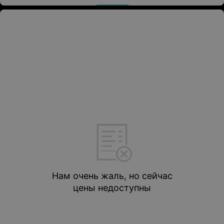
Нам очень жаль, но сейчас
цены недоступны