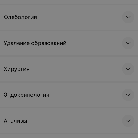
Флебология
Удаление образований
Хирургия
Эндокринология
Анализы