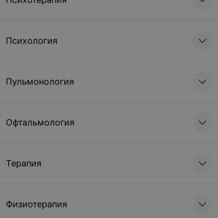
Психология
Пульмонология
Офтальмология
Терапия
Физиотерапия