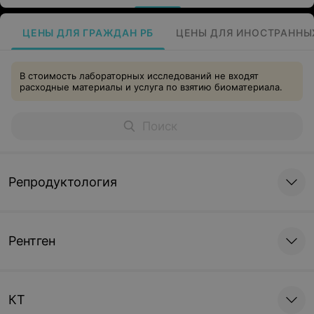
ЦЕНЫ ДЛЯ ГРАЖДАН РБ
ЦЕНЫ ДЛЯ ИНОСТРАННЫ
В стоимость лабораторных исследований не входят
расходные материалы и услуга по взятию биоматериала.
Репродуктология
Рентген
КТ