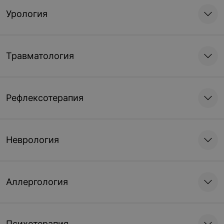
Урология
Травматология
Рефлексотерапия
Неврология
Аллергология
Психотерапия