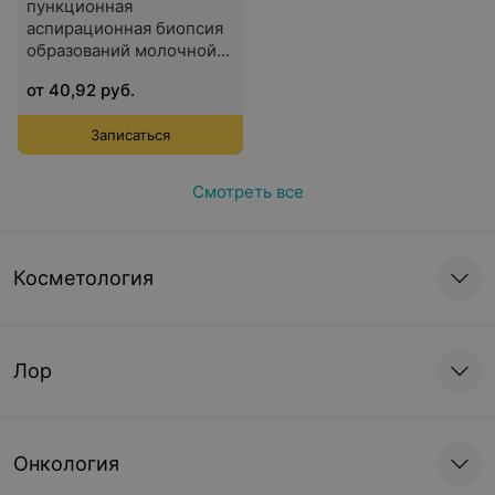
пункционная
аспирационная биопсия
образований молочной
железы
от 40,92 руб.
Записаться
Смотреть все
Косметология
Лор
Онкология