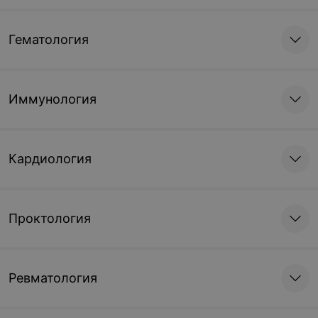
Гематология
Иммунология
Кардиология
Проктология
Ревматология