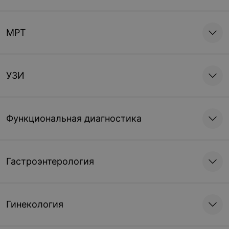
МРТ
УЗИ
Функциональная диагностика
Гастроэнтерология
Гинекология