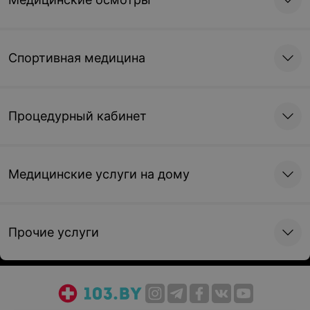
Спортивная медицина
Процедурный кабинет
Медицинские услуги на дому
Прочие услуги