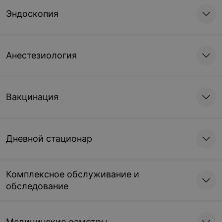
Эндоскопия
Анестезиология
Вакцинация
Дневной стационар
Комплексное обслуживание и
обследование
Медицинские осмотры