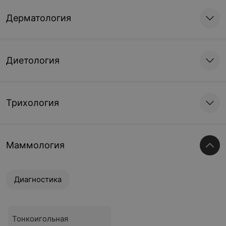
Дерматология
Диетология
Трихология
Маммология
Диагностика
Тонкоигольная