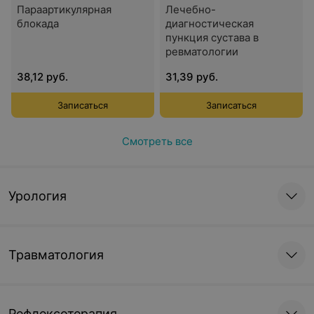
Параартикулярная
Лечебно-
блокада
диагностическая
пункция сустава в
ревматологии
38,12 руб.
31,39 руб.
Записаться
Записаться
Смотреть все
Урология
Травматология
Рефлексотерапия