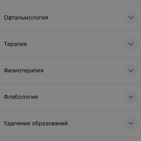
Офтальмология
Терапия
Физиотерапия
Флебология
Удаление образований