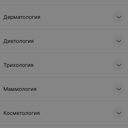
Дерматология
Диетология
Трихология
Маммология
Косметология