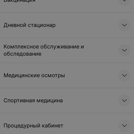
Дневной стационар
Комплексное обслуживание и
обследование
Медицинские осмотры
Спортивная медицина
Процедурный кабинет