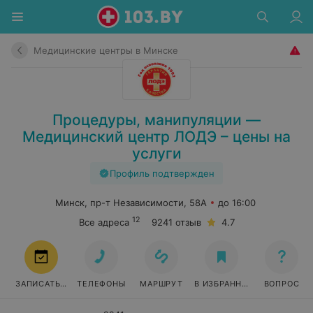
Медицинские центры в Минске
Процедуры, манипуляции —
Медицинский центр ЛОДЭ – цены на
услуги
Профиль подтвержден
Минск, пр-т Независимости, 58А
до 16:00
12
Все адреса
9241 отзыв
4.7
ЗАПИСАТЬСЯ
ТЕЛЕФОНЫ
МАРШРУТ
В ИЗБРАННОЕ
ВОПРОС