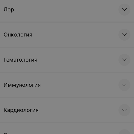
Лор
Онкология
Гематология
Иммунология
Кардиология