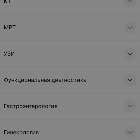
КТ
МРТ
УЗИ
Функциональная диагностика
Гастроэнтерология
Гинекология