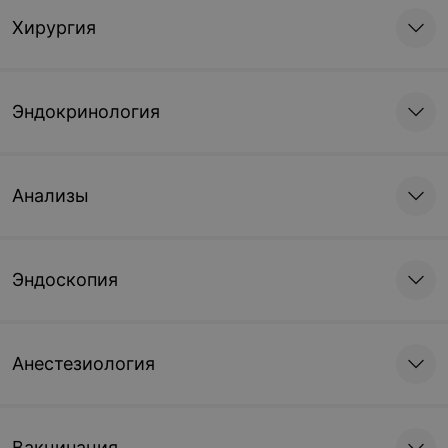
Хирургия
Эндокринология
Анализы
Эндоскопия
Анестезиология
Вакцинация