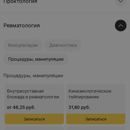
Проктология
Ревматология
Консультации
Диагностика
Процедуры, манипуляции
Процедуры, манипуляции
Внутрисуставная
Кинезиологическое
блокада в ревматологии
тейпирование
от 46,25 руб.
31,80 руб.
Записаться
Записаться