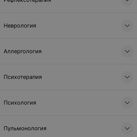
Неврология
Аллергология
Психотерапия
Психология
Пульмонология