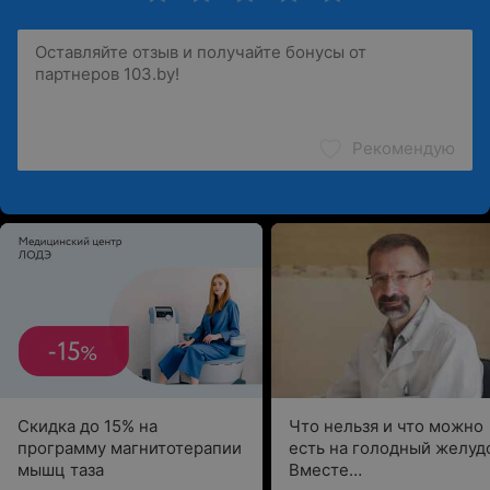
Рекомендую
Скидка до 15% на
Что нельзя и что можно
программу магнитотерапии
есть на голодный желуд
мышц таза
Вместе