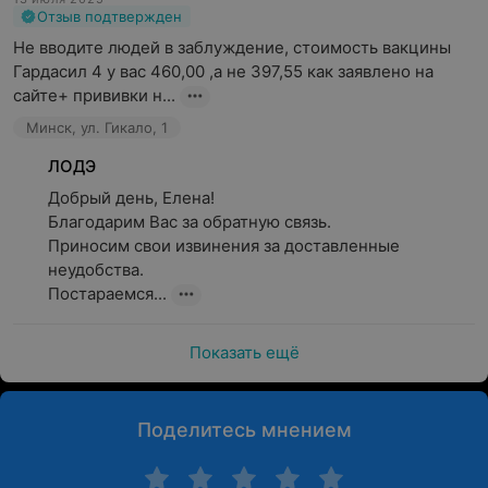
Отзыв подтвержден
Не вводите людей в заблуждение, стоимость вакцины 
Гардасил 4 у вас 460,00 ,а не 397,55 как заявлено на 
сайте+ прививки н...
Минск, ул. Гикало, 1
ЛОДЭ
Добрый день, Елена!

Благодарим Вас за обратную связь.

Приносим свои извинения за доставленные 
неудобства.

Постараемся...
Показать ещё
Поделитесь мнением