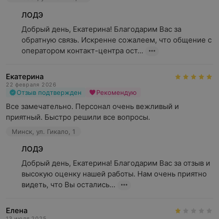
ЛОДЭ
Добрый день, Екатерина! Благодарим Вас за 
обратную связь. Искренне сожалеем, что общение с 
оператором контакт-центра ост...
Екатерина
22 февраля 2026
Отзыв подтвержден
Рекомендую
Все замечательно. Персонал очень вежливый и 
приятный. Быстро решили все вопросы.
Минск, ул. Гикало, 1
ЛОДЭ
Добрый день, Екатерина! Благодарим Вас за отзыв и 
высокую оценку нашей работы. Нам очень приятно 
видеть, что Вы остались...
Елена
13 июля 2025