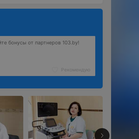
Рекомендую
6