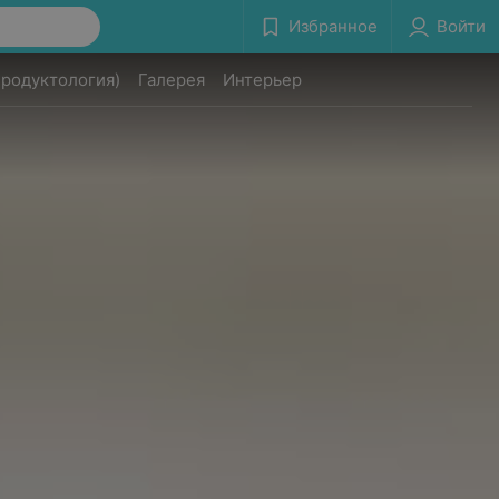
Избранное
Войти
продуктология)
Галерея
Интерьер