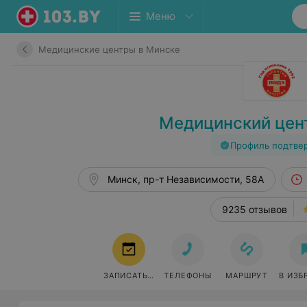
Меню
Медицинские центры в Минске
Медицинский цен
Профиль подтве
Минск, пр-т Независимости, 58А
9235 отзывов
ЗАПИСАТЬСЯ
ТЕЛЕФОНЫ
МАРШРУТ
В ИЗБ