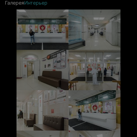
Галерея
Интерьер