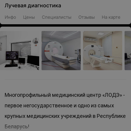
Лучевая диагностика
Инфо
Цены
Специалисты
Отзывы
На карте
Многопрофильный медицинский центр «ЛОДЭ» -
первое негосударственное и одно из самых
крупных медицинских учреждений в Республике
Беларусь!