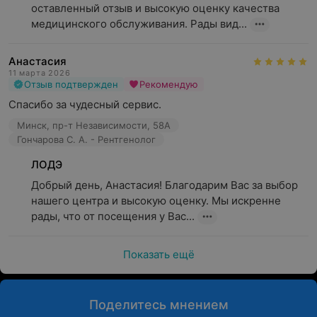
оставленный отзыв и высокую оценку качества 
медицинского обслуживания. Рады вид...
Анастасия
11 марта 2026
Отзыв подтвержден
Рекомендую
Спасибо за чудесный сервис.
Минск, пр-т Независимости, 58А
Гончарова С. А. - Рентгенолог
ЛОДЭ
Добрый день, Анастасия! Благодарим Вас за выбор 
нашего центра и высокую оценку. Мы искренне 
рады, что от посещения у Вас...
Показать ещё
Поделитесь мнением