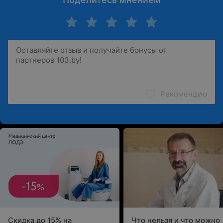
Рекомендую
Скидка до 15% на
Что нельзя и что можно