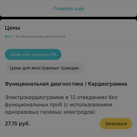
Показать ещё
Цены
Все
/
Функциональная диагностика
Цены для граждан РБ
Цены для иностранных граждан
Функциональная диагностика
/
Кардиограмма
Электрокардиограмма в 12 отведениях без
функциональных проб (с использованием
одноразовых гелевых электродов)
27,15 руб.
Записаться