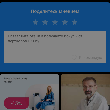
Поделитесь мнением
Рекомендую