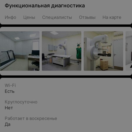
Функциональная диагностика
Инфо
Цены
Специалисты
Отзывы
На карте
Wi-Fi
Есть
Круглосуточно
Нет
Работает в воскресенье
Да