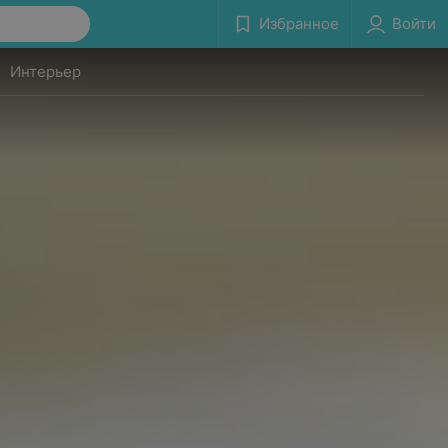
Избранное
Войти
Интерьер