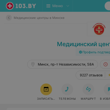
Меню
Медицинские центры в Минске
Медицинский цен
Профиль подтве
Минск, пр-т Независимости, 58А
9227 отзывов
ЗАПИСАТЬСЯ
ТЕЛЕФОНЫ
МАРШРУТ
В ИЗБ