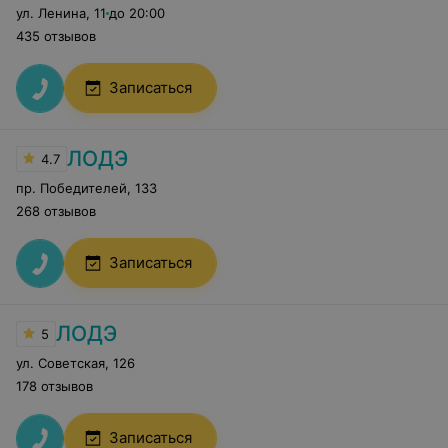
ул. Ленина
,
11
до 20:00
435 отзывов
Записаться
ЛОДЭ
4.7
пр. Победителей
,
133
268 отзывов
Записаться
ЛОДЭ
5
ул. Советская
,
126
178 отзывов
Записаться